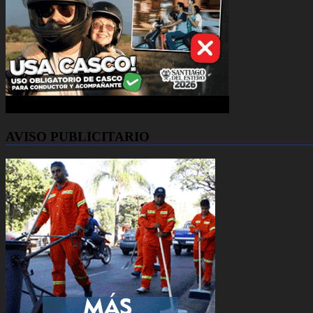
AVISO PUBLICITARIO