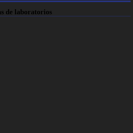
s de laboratorios