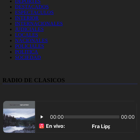
DEPORTES
DESTACADOS
ESPECTACULOS
INTERIOR
INTERNACIONALES
JUDICIALES
LOCALES
NACIONALES
POLICIALES
POLITICA
SOCIEDAD
RADIO DE CLASICOS