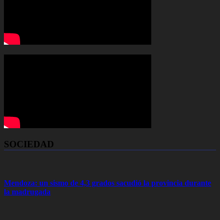
SOCIEDAD
Mendoza: un sismo de 4,3 grados sacudió la provincia durante
la madrugada