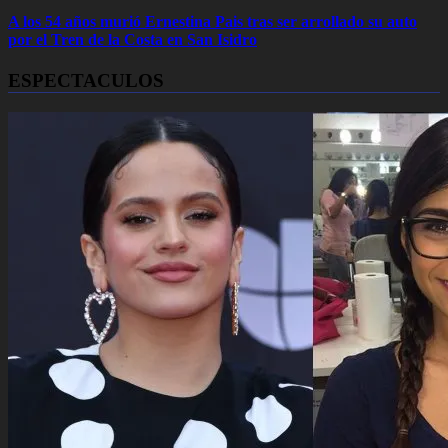
A los 54 años murió Ernestina Pais tras ser arrollado su auto
por el Tren de la Costa en San Isidro
ESPECTACULOS