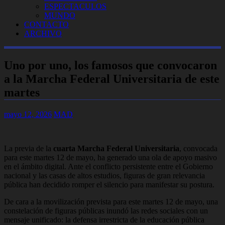
ESPECTACULOS
MUNDO
CONTACTO
ARCHIVO
Uno por uno, los famosos que convocaron
a la Marcha Federal Universitaria de este
martes
mayo 12, 2026
MAD
La previa de la
cuarta Marcha Federal Universitaria
, convocada
para este martes 12 de mayo, ha generado una ola de apoyo masivo
en el ámbito digital. Ante el conflicto persistente entre el Gobierno
nacional y las casas de altos estudios, figuras de gran relevancia
pública han decidido romper el silencio para manifestar su postura.
De cara a la movilización prevista para este martes 12 de mayo, una
constelación de figuras públicas inundó las redes sociales con un
mensaje unificado: la defensa irrestricta de la educación pública