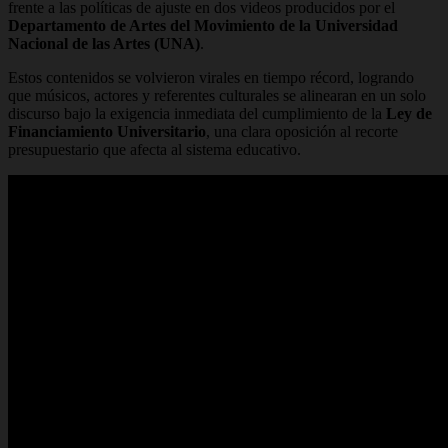
frente a las políticas de ajuste en dos videos producidos por el
Departamento de Artes del Movimiento de la Universidad
Nacional de las Artes (UNA)
.
Estos contenidos se volvieron virales en tiempo récord, logrando
que músicos, actores y referentes culturales se alinearan en un solo
discurso bajo la exigencia inmediata del cumplimiento de la
Ley de
Financiamiento Universitario
, una clara oposición al recorte
presupuestario que afecta al sistema educativo.