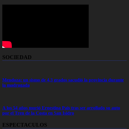
SOCIEDAD
Mendoza: un sismo de 4,3 grados sacudió la provincia durante
la madrugada
A los 54 años murió Ernestina Pais tras ser arrollado su auto
por el Tren de la Costa en San Isidro
ESPECTACULOS