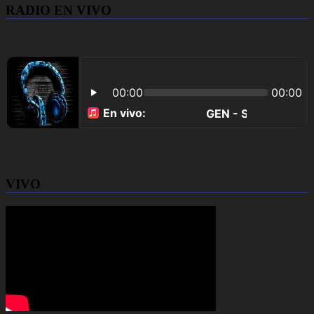
RADIO EN VIVO
VIVO