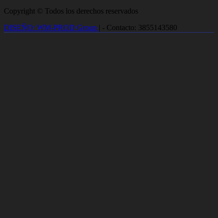
Copyright © Todos los derechos reservados
DISEÑO: WM-PROD Group
|
- Contacto: 3855143580