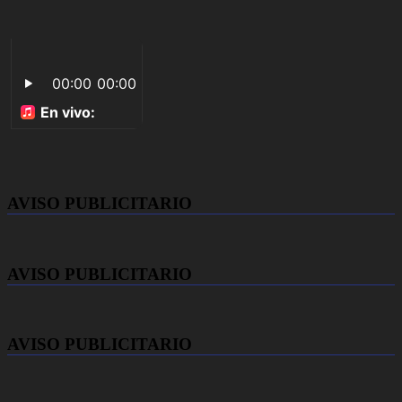
AVISO PUBLICITARIO
AVISO PUBLICITARIO
AVISO PUBLICITARIO