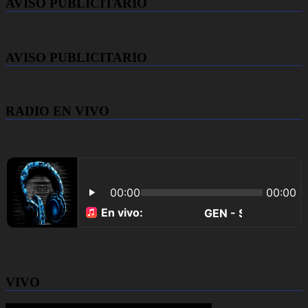
AVISO PUBLICITARIO
AVISO PUBLICITARIO
RADIO EN VIVO
VIVO