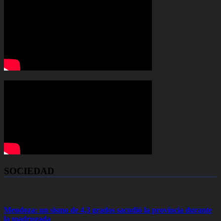
SOCIEDAD
Mendoza: un sismo de 4,3 grados sacudió la provincia durante
la madrugada