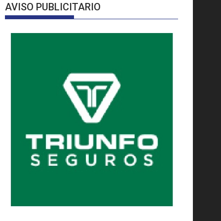
AVISO PUBLICITARIO