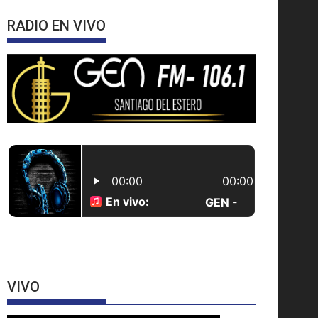
RADIO EN VIVO
VIVO