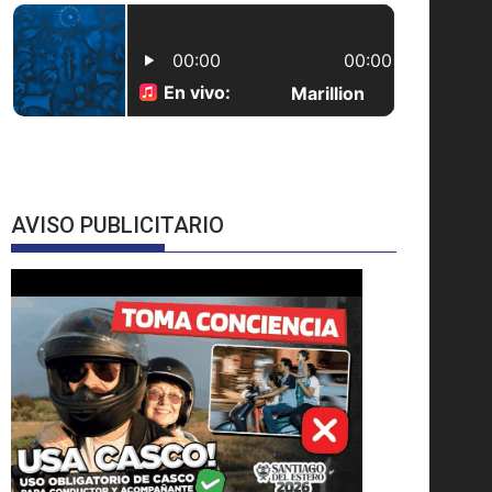
AVISO PUBLICITARIO