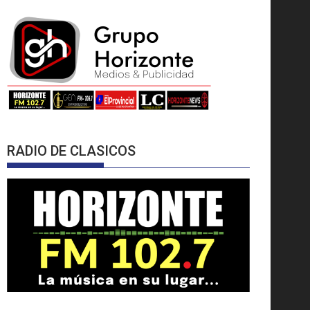
RADIO DE CLASICOS