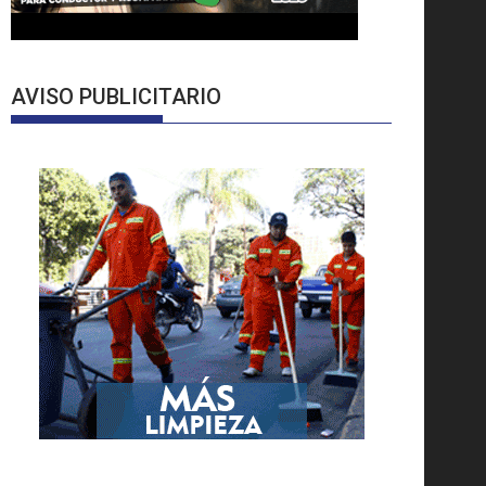
AVISO PUBLICITARIO