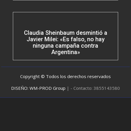
Claudia Sheinbaum desmintió a
Javier Milei: «Es falso, no hay
ninguna campaña contra
Argentina»
Copyright © Todos los derechos reservados
DISEÑO: WM-PROD Group
|
- Contacto: 3855143580