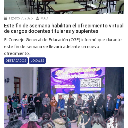
agosto 7, 2026
MAD
Este fin de ssemana habilitan el ofrecimiento virtual
de cargos docentes titulares y suplentes
El Consejo General de Educación (CGE) informó que durante
este fin de semana se llevará adelante un nuevo
ofrecimiento...
DESTACADOS
LOCALES