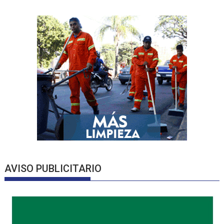
AVISO PUBLICITARIO