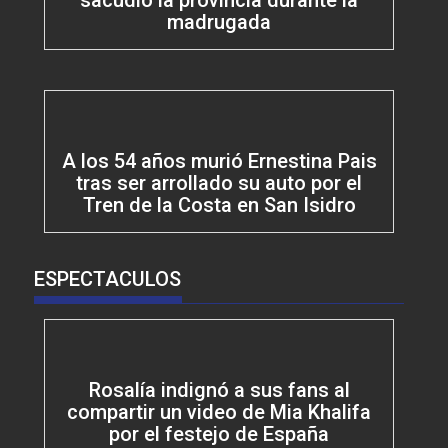
madrugada
A los 54 años murió Ernestina Pais
tras ser arrollado su auto por el
Tren de la Costa en San Isidro
ESPECTACULOS
Rosalía indignó a sus fans al
compartir un video de Mia Khalifa
por el festejo de España