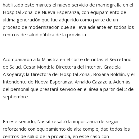
habilitado este martes el nuevo servicio de mamografía en el
Hospital Zonal de Nueva Esperanza, con equipamiento de
última generación que fue adquirido como parte de un
proceso de modernización que se lleva adelante en todos los
centros de salud pública de la provincia.
Acompañaron a la Ministra en el corte de cintas el Secretario
de Salud, Cesar Monti; la Directora del Interior, Graciela
Alsogaray; la Directora del Hospital Zonal, Roxana Roldán, y el
Intendente de Nueva Esperanza, Arnaldo Cazazola. Además
del personal que prestará servicio en el área a partir del 2 de
septiembre.
En ese sentido, Nassif resaltó la importancia de seguir
reforzando con equipamiento de alta complejidad todos los
centros de salud de la provincia, en este caso con