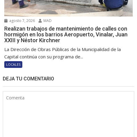
agosto 7, 2026
MAD
Realizan trabajos de mantenimiento de calles con
hormigón en los barrios Aeropuerto, Vinalar, Juan
XXIII y Néstor Kirchner
La Dirección de Obras Públicas de la Municipalidad de la
Capital continúa con su programa de...
LOCALES
DEJA TU COMENTARIO