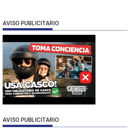
AVISO PUBLICITARIO
AVISO PUBLICITARIO