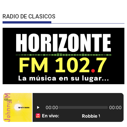
RADIO DE CLASICOS