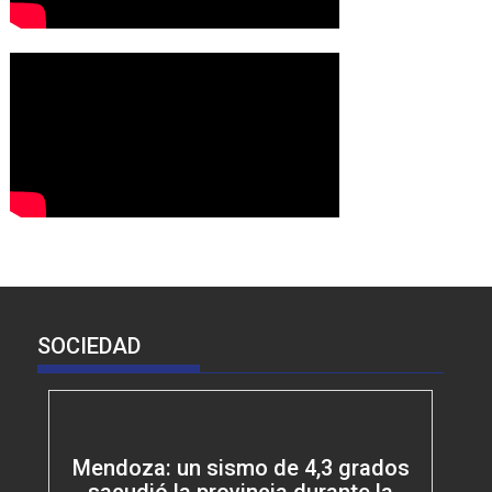
SOCIEDAD
Mendoza: un sismo de 4,3 grados
sacudió la provincia durante la