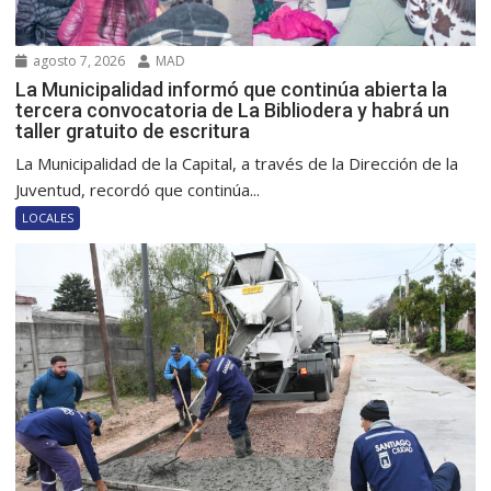
agosto 7, 2026
MAD
La Municipalidad informó que continúa abierta la
tercera convocatoria de La Bibliodera y habrá un
taller gratuito de escritura
La Municipalidad de la Capital, a través de la Dirección de la
Juventud, recordó que continúa...
LOCALES