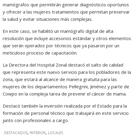
mamógrafos que permitirán generar diagnósticos oportunos
y ofrecer a las mujeres tratamientos que permitan preservar
la salud y evitar situaciones más complejas.
En este caso, se habilitó un mamógrafo digital de alta
resolución que incluye accesorios estándar y otros elementos
que serán operados por técnicos que ya pasaron por un
meticuloso proceso de capacitación.
La Directora del Hospital Zonal destacó el salto de calidad
que representa este nuevo servicio para los pobladores de la
zona, que estará al alcance de manera gratuita para las
mujeres de los departamentos Pellegrini, Jiménez y parte de
Cowpo en la compleja tarea de prevenir el cáncer de mama.
Destacó también la inversión realizada por el Estado para la
formación de personal técnico que trabajará en este servicio
junto con profesionales a cargo.
,
,
DESTACADOS
INTERIOR
LOCALES