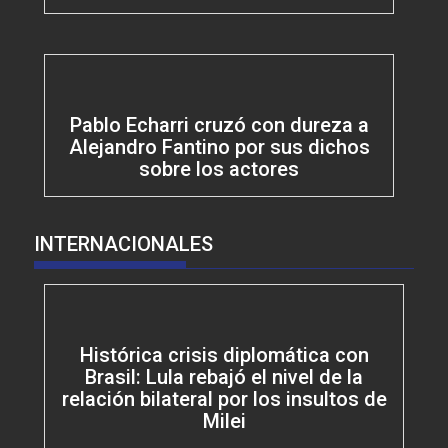
Pablo Echarri cruzó con dureza a
Alejandro Fantino por sus dichos
sobre los actores
INTERNACIONALES
Histórica crisis diplomática con
Brasil: Lula rebajó el nivel de la
relación bilateral por los insultos de
Milei