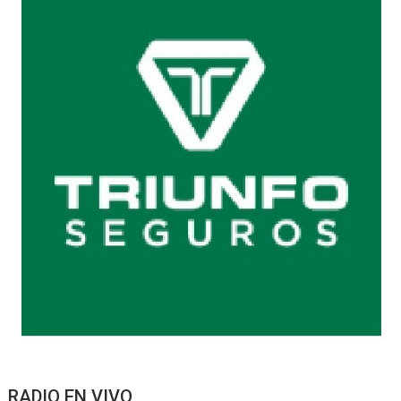
RADIO EN VIVO