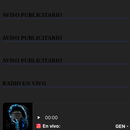
AVISO PUBLICITARIO
AVISO PUBLICITARIO
AVISO PUBLICITARIO
RADIO EN VIVO