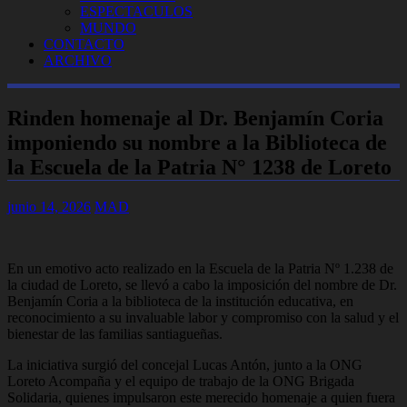
ESPECTACULOS
MUNDO
CONTACTO
ARCHIVO
Rinden homenaje al Dr. Benjamín Coria
imponiendo su nombre a la Biblioteca de
la Escuela de la Patria N° 1238 de Loreto
junio 14, 2026
MAD
En un emotivo acto realizado en la Escuela de la Patria Nº 1.238 de
la ciudad de Loreto, se llevó a cabo la imposición del nombre de Dr.
Benjamín Coria a la biblioteca de la institución educativa, en
reconocimiento a su invaluable labor y compromiso con la salud y el
bienestar de las familias santiagueñas.
La iniciativa surgió del concejal Lucas Antón, junto a la ONG
Loreto Acompaña y el equipo de trabajo de la ONG Brigada
Solidaria, quienes impulsaron este merecido homenaje a quien fuera