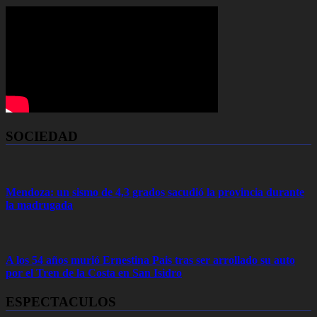
SOCIEDAD
Mendoza: un sismo de 4,3 grados sacudió la provincia durante
la madrugada
A los 54 años murió Ernestina Pais tras ser arrollado su auto
por el Tren de la Costa en San Isidro
ESPECTACULOS