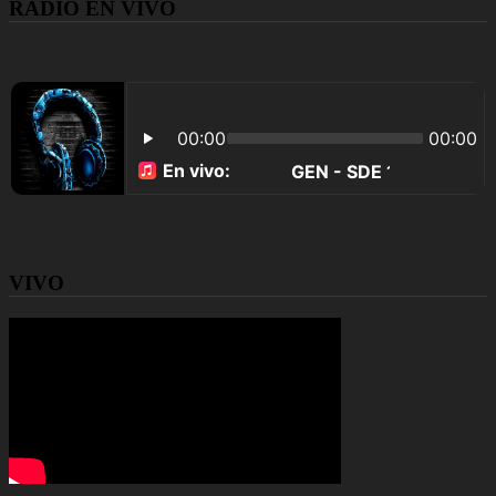
RADIO EN VIVO
VIVO