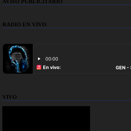
AVISO PUBLICITARIO
RADIO EN VIVO
VIVO