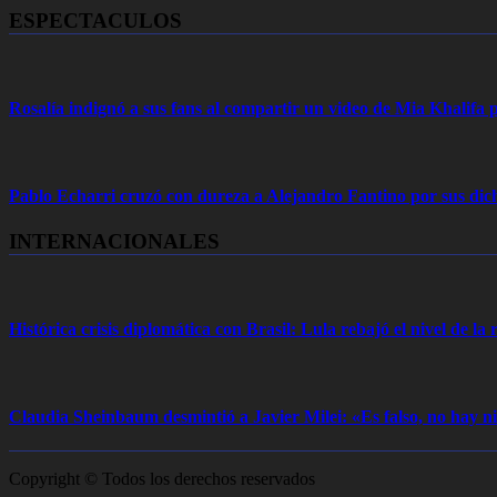
ESPECTACULOS
Rosalía indignó a sus fans al compartir un video de Mia Khalifa p
Pablo Echarri cruzó con dureza a Alejandro Fantino por sus dich
INTERNACIONALES
Histórica crisis diplomática con Brasil: Lula rebajó el nivel de la r
Claudia Sheinbaum desmintió a Javier Milei: «Es falso, no hay
Copyright © Todos los derechos reservados