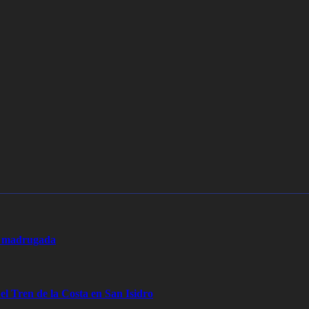
la madrugada
 el Tren de la Costa en San Isidro