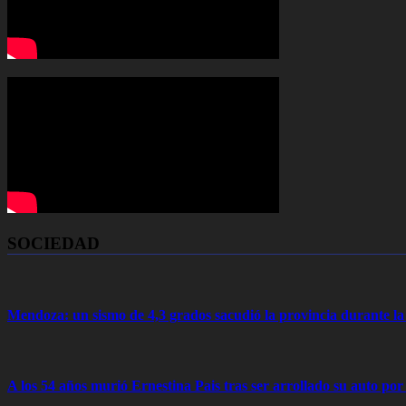
SOCIEDAD
Mendoza: un sismo de 4,3 grados sacudió la provincia durante 
A los 54 años murió Ernestina Pais tras ser arrollado su auto por