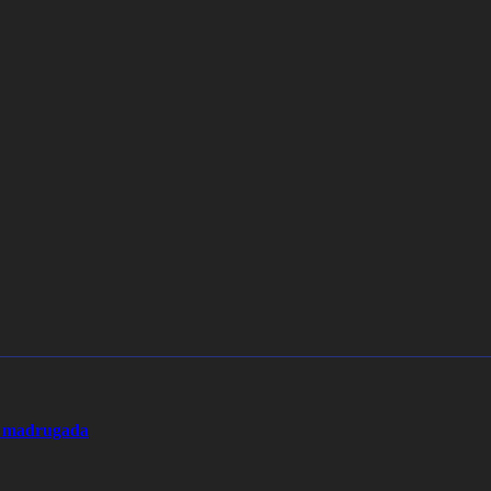
la madrugada