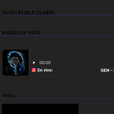
AVISO PUBLICITARIO
RADIO EN VIVO
VIVO