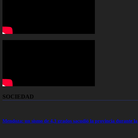
SOCIEDAD
Mendoza: un sismo de 4,3 grados sacudió la provincia durante 