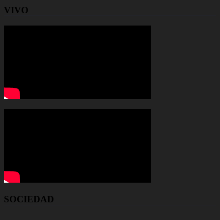
VIVO
SOCIEDAD