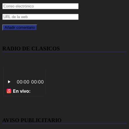
RADIO DE CLASICOS
AVISO PUBLICITARIO