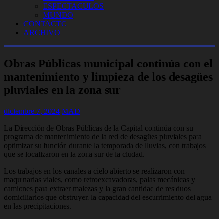
ESPECTACULOS
MUNDO
CONTACTO
ARCHIVO
Obras Públicas municipal continúa con el
mantenimiento y limpieza de los desagües
pluviales en la zona sur
diciembre 7, 2024
MAD
La Dirección de Obras Públicas de la Capital continúa con su
programa de mantenimiento de la red de desagües pluviales para
optimizar su función durante la temporada de lluvias, con trabajos
que se localizaron en la zona sur de la ciudad.
Los trabajos en los canales a cielo abierto se realizaron con
maquinarias viales, como retroexcavadoras, palas mecánicas y
camiones para extraer malezas y la gran cantidad de residuos
domiciliarios que obstruyen la capacidad del escurrimiento del agua
en las precipitaciones.