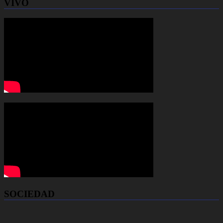
VIVO
SOCIEDAD