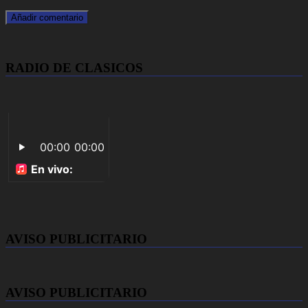
RADIO DE CLASICOS
AVISO PUBLICITARIO
AVISO PUBLICITARIO