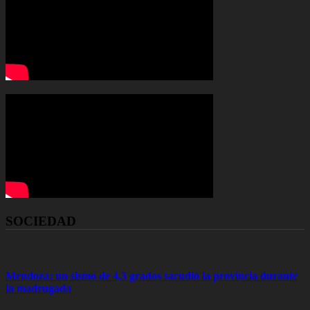
SOCIEDAD
Mendoza: un sismo de 4,3 grados sacudió la provincia durante
la madrugada