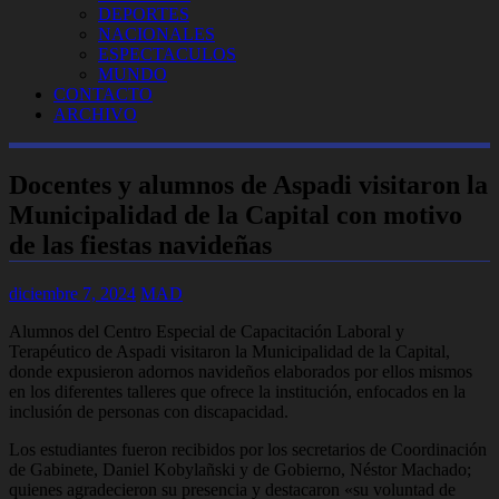
DEPORTES
NACIONALES
ESPECTACULOS
MUNDO
CONTACTO
ARCHIVO
Docentes y alumnos de Aspadi visitaron la
Municipalidad de la Capital con motivo
de las fiestas navideñas
diciembre 7, 2024
MAD
Alumnos del Centro Especial de Capacitación Laboral y
Terapéutico de Aspadi visitaron la Municipalidad de la Capital,
donde expusieron adornos navideños elaborados por ellos mismos
en los diferentes talleres que ofrece la institución, enfocados en la
inclusión de personas con discapacidad.
Los estudiantes fueron recibidos por los secretarios de Coordinación
de Gabinete, Daniel Kobylañski y de Gobierno, Néstor Machado;
quienes agradecieron su presencia y destacaron «su voluntad de