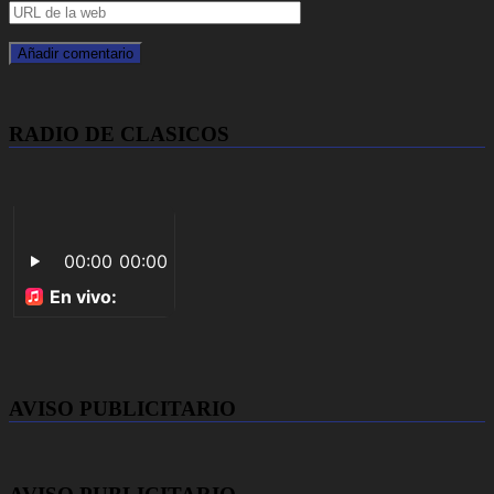
RADIO DE CLASICOS
AVISO PUBLICITARIO