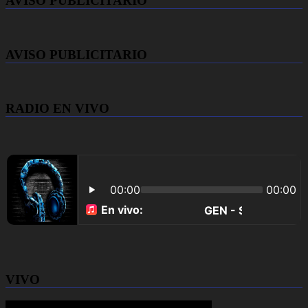
AVISO PUBLICITARIO
AVISO PUBLICITARIO
RADIO EN VIVO
VIVO