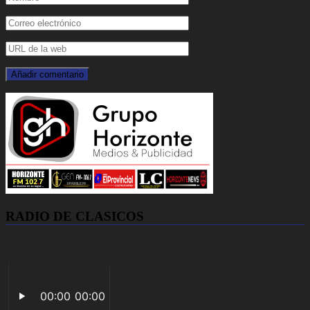
RADIO DE CLASICOS