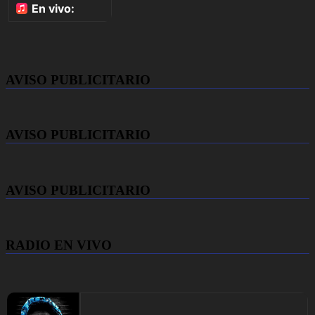
AVISO PUBLICITARIO
AVISO PUBLICITARIO
AVISO PUBLICITARIO
RADIO EN VIVO