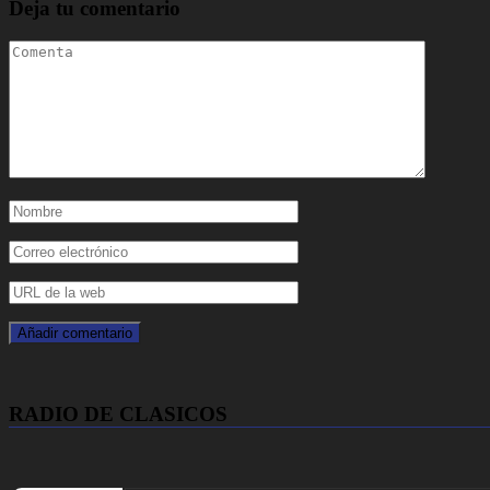
Deja tu comentario
RADIO DE CLASICOS