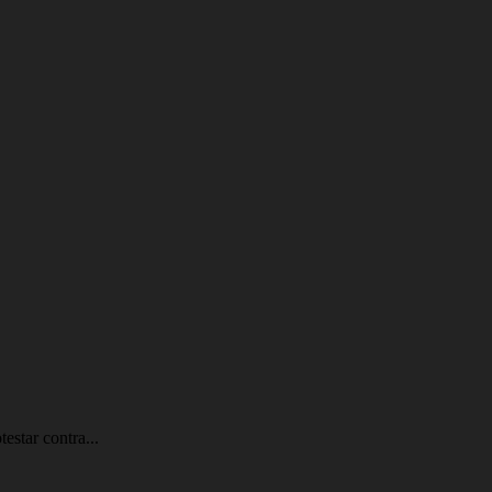
estar contra...