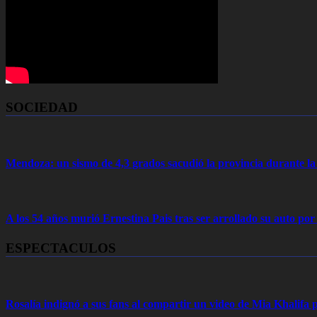
SOCIEDAD
Mendoza: un sismo de 4,3 grados sacudió la provincia durante 
A los 54 años murió Ernestina Pais tras ser arrollado su auto por
ESPECTACULOS
Rosalía indignó a sus fans al compartir un video de Mia Khalifa p