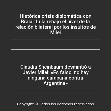
Histórica crisis diplomática con
Brasil: Lula rebajó el nivel de la
relación bilateral por los insultos de
Milei
Claudia Sheinbaum desmintió a
Javier Milei: «Es falso, no hay
ninguna campaña contra
Argentina»
Copyright © Todos los derechos reservados