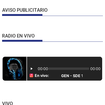
AVISO PUBLICITARIO
RADIO EN VIVO
VIVO