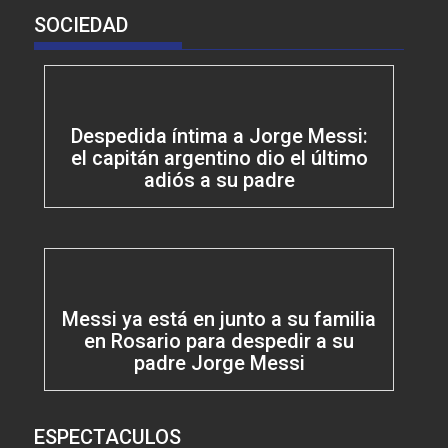
SOCIEDAD
Despedida íntima a Jorge Messi:
el capitán argentino dio el último
adiós a su padre
Messi ya está en junto a su familia
en Rosario para despedir a su
padre Jorge Messi
ESPECTACULOS