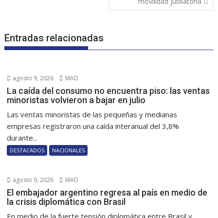
movilidad jubilatoria
Entradas relacionadas
agosto 9, 2026
MAD
La caída del consumo no encuentra piso: las ventas
minoristas volvieron a bajar en julio
Las ventas minoristas de las pequeñas y medianas
empresas registraron una caída interanual del 3,8%
durante...
DESTACADOS
NACIONALES
agosto 9, 2026
MAD
El embajador argentino regresa al país en medio de
la crisis diplomática con Brasil
En medio de la fuerte tensión diplomática entre Brasil y