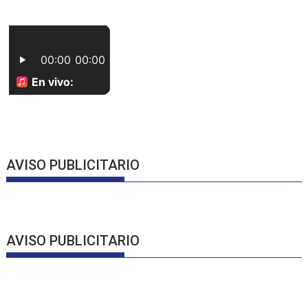
AVISO PUBLICITARIO
AVISO PUBLICITARIO