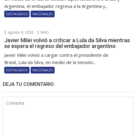
Argentina, el embajador regresa a la Argentina y...
DESTACADOS
NACIONALES
agosto 9, 2026
MAD
Javier Milei volvió a criticar a Lula da Silva mientras
se espera el regreso del embajador argentino
Javier Milei volvió a cargar contra el presidente de
Brasil, Lula da Silva, en medio de la tensión...
DESTACADOS
NACIONALES
DEJA TU COMENTARIO