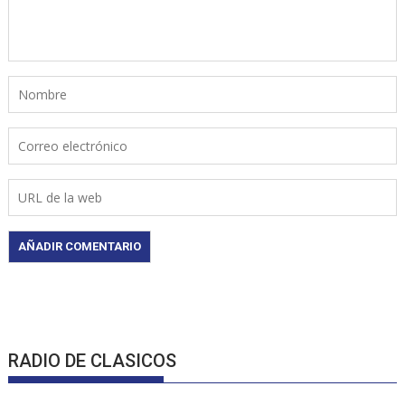
RADIO DE CLASICOS