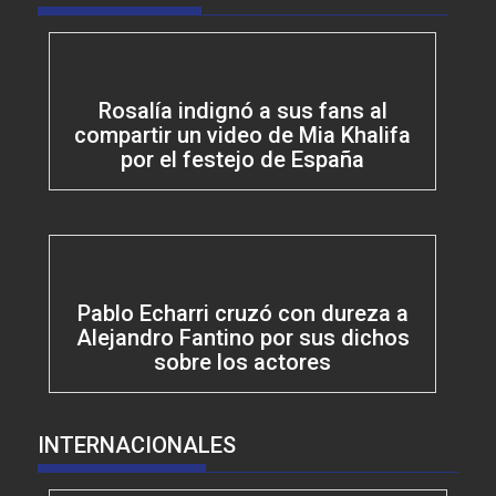
Rosalía indignó a sus fans al
compartir un video de Mia Khalifa
por el festejo de España
Pablo Echarri cruzó con dureza a
Alejandro Fantino por sus dichos
sobre los actores
INTERNACIONALES