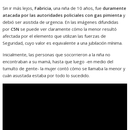
Sin ir más lejos,
Fabricia
, una niña de 10 años, fue
duramente
atacada por las autoridades policiales con gas pimienta
y
debió ser asistida de urgencia. En las imágenes difundidas
por
C5N
se puede ver claramente cómo la menor resultó
afectada por el elemento que utilizan las fuerzas de
Seguridad, cuyo valor es equivalente a una jubilación mínima.
Inicialmente, las personas que socorrieron a la niña no
encontraban a su mamá, hasta que luego -en medio del
tumulto de gente- la mujer contó cómo se llamaba la menor y
cuán asustada estaba por todo lo sucedido.