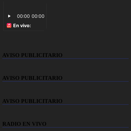
AVISO PUBLICITARIO
AVISO PUBLICITARIO
AVISO PUBLICITARIO
RADIO EN VIVO