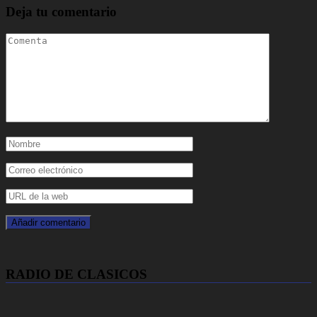
Deja tu comentario
RADIO DE CLASICOS