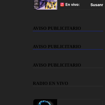
AVISO PUBLICITARIO
AVISO PUBLICITARIO
AVISO PUBLICITARIO
RADIO EN VIVO