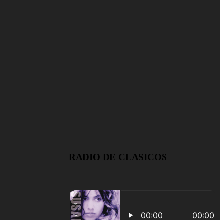
RADIO DE CLASICOS