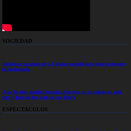
SOCIEDAD
Mendoza: un sismo de 4,3 grados sacudió la provincia durante
la madrugada
A los 54 años murió Ernestina Pais tras ser arrollado su auto
por el Tren de la Costa en San Isidro
ESPECTACULOS