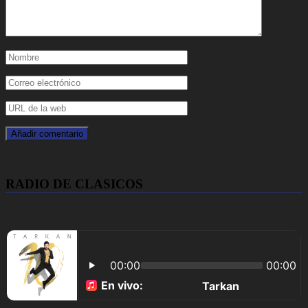
RADIO DE CLASICOS