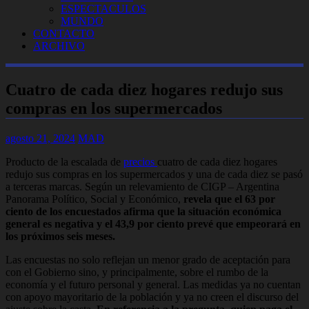
ESPECTACULOS
MUNDO
CONTACTO
ARCHIVO
Cuatro de cada diez hogares redujo sus
compras en los supermercados
agosto 21, 2024
MAD
Producto de la escalada de
precios
cuatro de cada diez hogares
redujo sus compras en los supermercados y una de cada diez se pasó
a terceras marcas. Según un relevamiento de CIGP – Argentina
Panorama Político, Social y Económico,
revela que el 63 por
ciento de los encuestados afirma que la situación económica
general es negativa y el 43,9 por ciento prevé que empeorará en
los próximos seis meses.
Las encuestas no solo reflejan un menor grado de aceptación para
con el Gobierno sino, y principalmente, sobre el rumbo de la
economía y el futuro personal y general. Las medidas ya no cuentan
con apoyo mayoritario de la población y ya no creen el discurso del