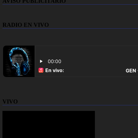
AVISO PUBLICITARIO
RADIO EN VIVO
VIVO