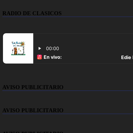
RADIO DE CLASICOS
AVISO PUBLICITARIO
AVISO PUBLICITARIO