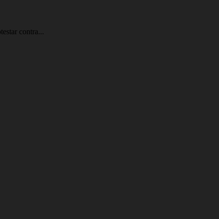
estar contra...