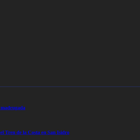
la madrugada
 el Tren de la Costa en San Isidro