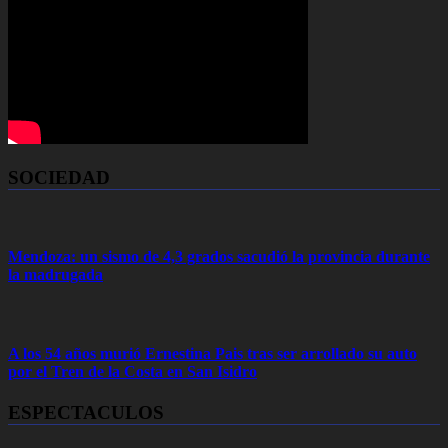
SOCIEDAD
Mendoza: un sismo de 4,3 grados sacudió la provincia durante
la madrugada
A los 54 años murió Ernestina Pais tras ser arrollado su auto
por el Tren de la Costa en San Isidro
ESPECTACULOS