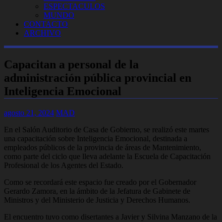
ESPECTACULOS
MUNDO
CONTACTO
ARCHIVO
Capacitan a personal de la
administración pública provincial en
Inteligencia Emocional
agosto 21, 2024
MAD
En el Salón Auditorio de Casa de Gobierno, se realizó este martes
una capacitación sobre Inteligencia Emocional, destinada a
empleados públicos de la provincia de áreas de Mantenimiento,
como parte del ciclo que lleva adelante la Escuela de Capacitación
Profesional de los Agentes del Estado.
Como se recordará este espacio fue creado por el Gobernador
Gerardo Zamora, en la ámbito de la Jefatura de Gabinete de
Ministros y del Ministerio de Justicia y Derechos Humanos.
El encuentro tuvo como disertantes a Javier y Silvina Manzano de la