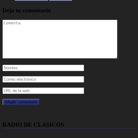
Deja tu comentario
RADIO DE CLASICOS