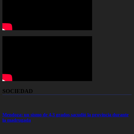
SOCIEDAD
Mendoza: un sismo de 4,3 grados sacudió la provincia durante
la madrugada