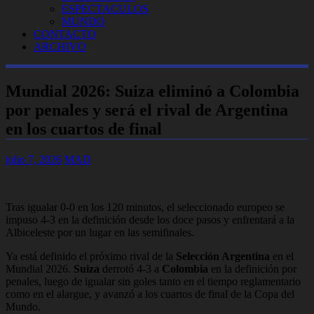
ESPECTACULOS
MUNDO
CONTACTO
ARCHIVO
Mundial 2026: Suiza eliminó a Colombia
por penales y será el rival de Argentina
en los cuartos de final
julio 7, 2026
MAD
Tras igualar 0-0 en los 120 minutos, el seleccionado europeo se
impuso 4-3 en la definición desde los doce pasos y enfrentará a la
Albiceleste por un lugar en las semifinales.
Ya está definido el próximo rival de la
Selección Argentina
en el
Mundial 2026.
Suiza
derrotó 4-3 a
Colombia
en la definición por
penales, luego de igualar sin goles tanto en el tiempo reglamentario
como en el alargue, y avanzó a los cuartos de final de la Copa del
Mundo.