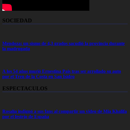
SOCIEDAD
Mendoza: un sismo de 4,3 grados sacudió la provincia durante
la madrugada
A los 54 años murió Ernestina Pais tras ser arrollado su auto
por el Tren de la Costa en San Isidro
ESPECTACULOS
Rosalía indignó a sus fans al compartir un video de Mia Khalifa
por el festejo de España