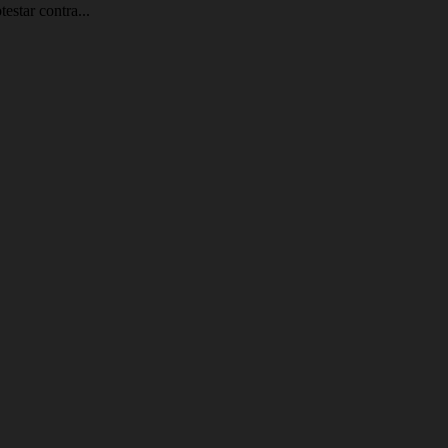
estar contra...