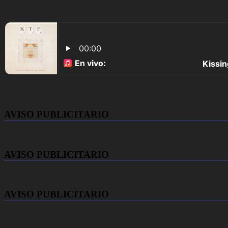
AVISO PUBLICITARIO
AVISO PUBLICITARIO
AVISO PUBLICITARIO