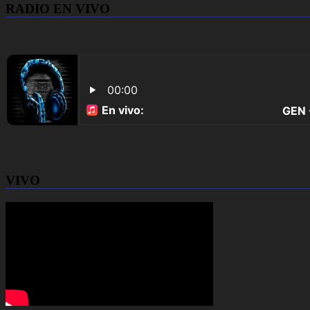
RADIO EN VIVO
VIVO