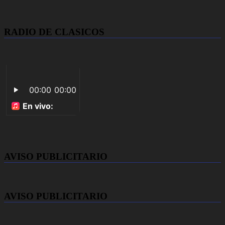
RADIO DE CLASICOS
AVISO PUBLICITARIO
AVISO PUBLICITARIO