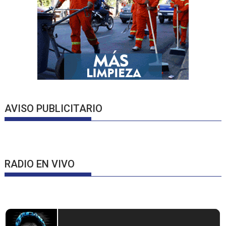
AVISO PUBLICITARIO
RADIO EN VIVO