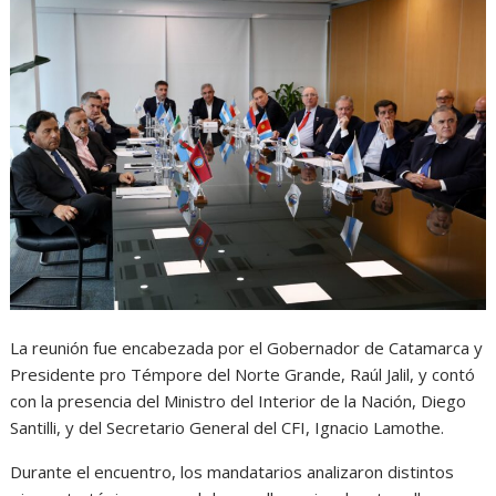
La reunión fue encabezada por el Gobernador de Catamarca y
Presidente pro Témpore del Norte Grande, Raúl Jalil, y contó
con la presencia del Ministro del Interior de la Nación, Diego
Santilli, y del Secretario General del CFI, Ignacio Lamothe.
Durante el encuentro, los mandatarios analizaron distintos