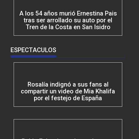
A los 54 años murió Ernestina Pais
tras ser arrollado su auto por el
Tren de la Costa en San Isidro
ESPECTACULOS
Rosalía indignó a sus fans al
compartir un video de Mia Khalifa
por el festejo de España