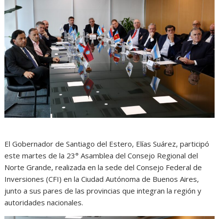
El Gobernador de Santiago del Estero, Elías Suárez, participó
este martes de la 23° Asamblea del Consejo Regional del
Norte Grande, realizada en la sede del Consejo Federal de
Inversiones (CFI) en la Ciudad Autónoma de Buenos Aires,
junto a sus pares de las provincias que integran la región y
autoridades nacionales.