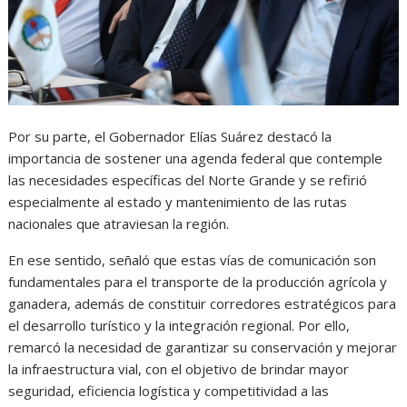
Por su parte, el Gobernador Elías Suárez destacó la
importancia de sostener una agenda federal que contemple
las necesidades específicas del Norte Grande y se refirió
especialmente al estado y mantenimiento de las rutas
nacionales que atraviesan la región.
En ese sentido, señaló que estas vías de comunicación son
fundamentales para el transporte de la producción agrícola y
ganadera, además de constituir corredores estratégicos para
el desarrollo turístico y la integración regional. Por ello,
remarcó la necesidad de garantizar su conservación y mejorar
la infraestructura vial, con el objetivo de brindar mayor
seguridad, eficiencia logística y competitividad a las