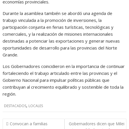
economías provinciales.
Durante la asamblea también se abordó una agenda de
trabajo vinculada a la promoción de inversiones, la
participación conjunta en ferias turísticas, tecnológicas y
comerciales, y la realización de misiones internacionales
destinadas a potenciar las exportaciones y generar nuevas
oportunidades de desarrollo para las provincias del Norte
Grande.
Los Gobernadores coincidieron en la importancia de continuar
fortaleciendo el trabajo articulado entre las provincias y el
Gobierno Nacional para impulsar políticas públicas que
contribuyan al crecimiento equilibrado y sostenible de toda la
región.
,
DESTACADOS
LOCALES
Navegación
Convocan a familias
Gobernadores dicen que Milei