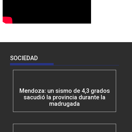
SOCIEDAD
Mendoza: un sismo de 4,3 grados
sacudió la provincia durante la
madrugada