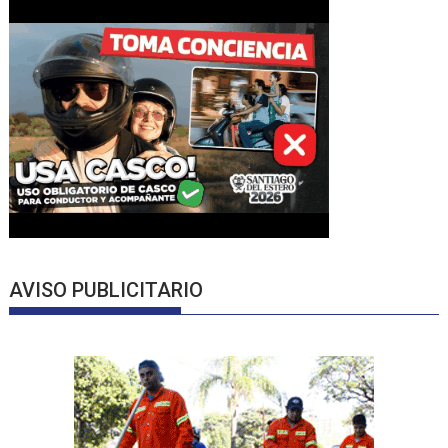
AVISO PUBLICITARIO