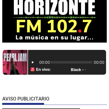
AVISO PUBLICITARIO