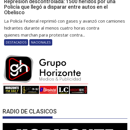
Represión descontrolada: 1500 heridos por una
Policía que llegó a disparar entre autos en el
Obelisco
La Policía Federal reprimió con gases y avanzó con camiones
hidrantes durante al menos cuatro horas contra
quienes marchan para protestar contra...
DESTACADOS
NACIONALES
RADIO DE CLASICOS