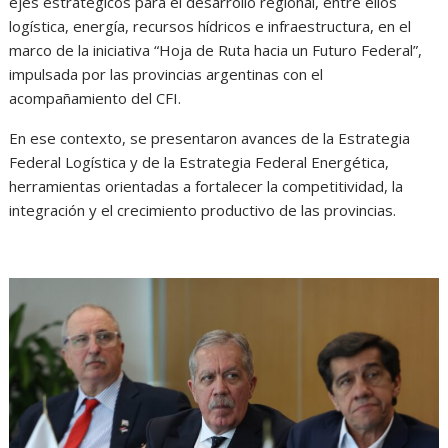
ejes estratégicos para el desarrollo regional, entre ellos
logística, energía, recursos hídricos e infraestructura, en el
marco de la iniciativa “Hoja de Ruta hacia un Futuro Federal”,
impulsada por las provincias argentinas con el
acompañamiento del CFI.
En ese contexto, se presentaron avances de la Estrategia
Federal Logística y de la Estrategia Federal Energética,
herramientas orientadas a fortalecer la competitividad, la
integración y el crecimiento productivo de las provincias.