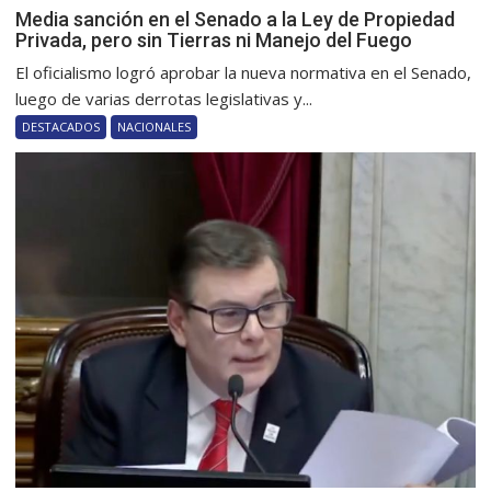
Media sanción en el Senado a la Ley de Propiedad
Privada, pero sin Tierras ni Manejo del Fuego
El oficialismo logró aprobar la nueva normativa en el Senado,
luego de varias derrotas legislativas y...
DESTACADOS
NACIONALES