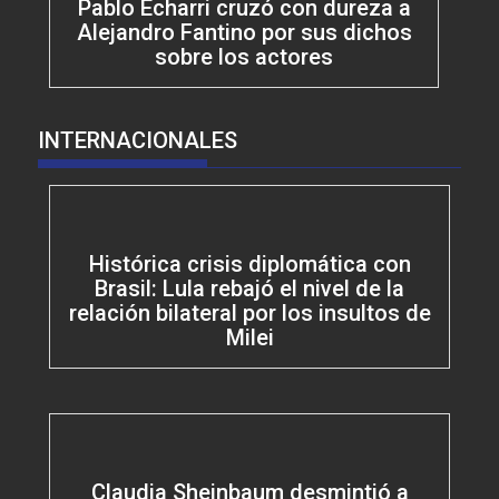
Pablo Echarri cruzó con dureza a
Alejandro Fantino por sus dichos
sobre los actores
INTERNACIONALES
Histórica crisis diplomática con
Brasil: Lula rebajó el nivel de la
relación bilateral por los insultos de
Milei
Claudia Sheinbaum desmintió a