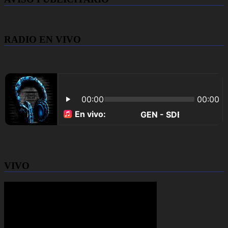
RADIO EN VIVO
VIVO