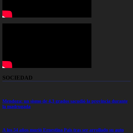
SOCIEDAD
Mendoza: un sismo de 4,3 grados sacudió la provincia durante
la madrugada
A los 54 años murió Ernestina Pais tras ser arrollado su auto