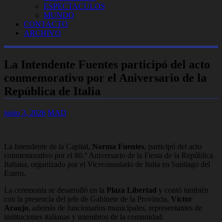
ESPECTACULOS
MUNDO
CONTACTO
ARCHIVO
La Intendente Fuentes participó del acto
conmemorativo por el Aniversario de la
República de Italia
junio 3, 2026
MAD
La Intendente de la Capital,
Norma Fuentes
, participó del acto
conmemorativo por el 80.° Aniversario de la Fiesta de la República
Italiana, organizado por el Viceconsulado de Italia en Santiago del
Estero.
La ceremonia se desarrolló en la
Plaza Libertad
y contó también
con la presencia del jefe de Gabinete de la Provincia,
Víctor
Araujo
, además de funcionarios municipales, representantes de
instituciones italianas y miembros de la comunidad.