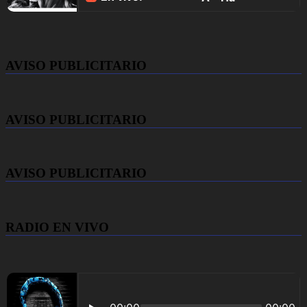
AVISO PUBLICITARIO
AVISO PUBLICITARIO
AVISO PUBLICITARIO
RADIO EN VIVO