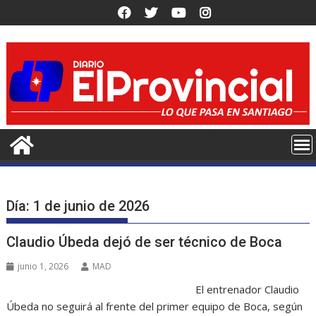
Saltar
al
contenido
Día:
1 de junio de 2026
Claudio Úbeda dejó de ser técnico de Boca
junio 1, 2026
MAD
El entrenador Claudio
Úbeda no seguirá al frente del primer equipo de Boca, según