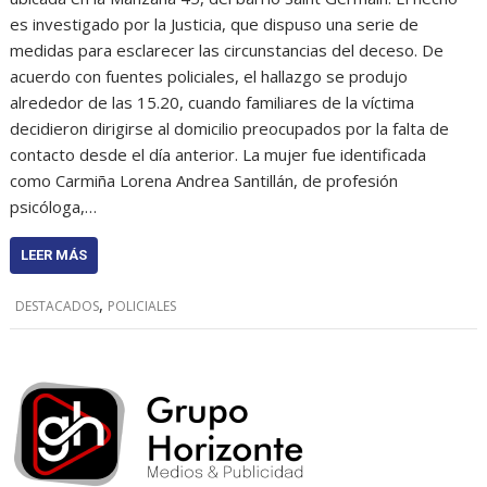
es investigado por la Justicia, que dispuso una serie de
medidas para esclarecer las circunstancias del deceso. De
acuerdo con fuentes policiales, el hallazgo se produjo
alrededor de las 15.20, cuando familiares de la víctima
decidieron dirigirse al domicilio preocupados por la falta de
contacto desde el día anterior. La mujer fue identificada
como Carmiña Lorena Andrea Santillán, de profesión
psicóloga,…
LEER MÁS
,
DESTACADOS
POLICIALES