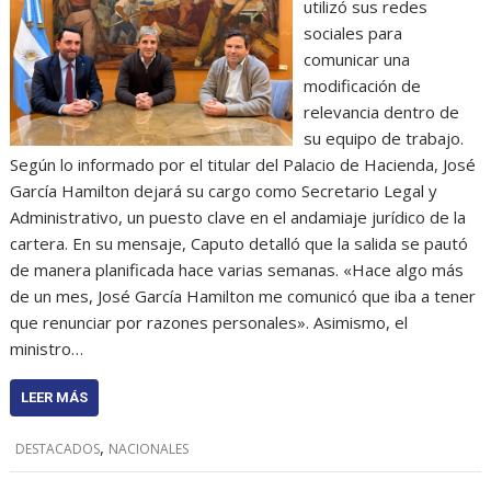
utilizó sus redes
sociales para
comunicar una
modificación de
relevancia dentro de
su equipo de trabajo.
Según lo informado por el titular del Palacio de Hacienda, José
García Hamilton dejará su cargo como Secretario Legal y
Administrativo, un puesto clave en el andamiaje jurídico de la
cartera. En su mensaje, Caputo detalló que la salida se pautó
de manera planificada hace varias semanas. «Hace algo más
de un mes, José García Hamilton me comunicó que iba a tener
que renunciar por razones personales». Asimismo, el
ministro…
LEER MÁS
,
DESTACADOS
NACIONALES