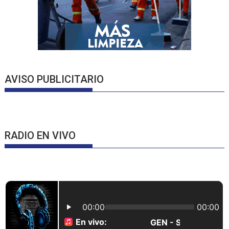
AVISO PUBLICITARIO
RADIO EN VIVO