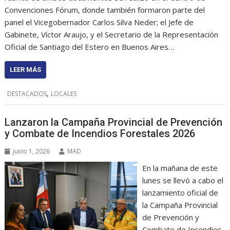
Convenciones Fórum, donde también formaron parte del
panel el Vicegobernador Carlos Silva Neder; el Jefe de
Gabinete, Víctor Araujo, y el Secretario de la Representación
Oficial de Santiago del Estero en Buenos Aires…
LEER MÁS
,
DESTACADOS
LOCALES
Lanzaron la Campaña Provincial de Prevención
y Combate de Incendios Forestales 2026
junio 1, 2026
MAD
En la mañana de este
lunes se llevó a cabo el
lanzamiento oficial de
la Campaña Provincial
de Prevención y
Combate de Incendios