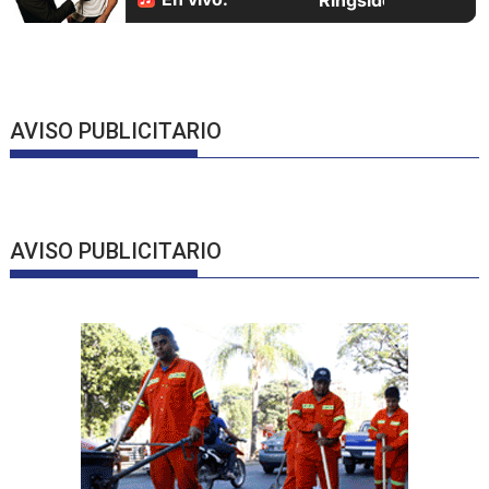
AVISO PUBLICITARIO
AVISO PUBLICITARIO