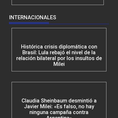
INTERNACIONALES
Histórica crisis diplomática con
Brasil: Lula rebajó el nivel de la
relación bilateral por los insultos de
Milei
Claudia Sheinbaum desmintió a
Javier Milei: «Es falso, no hay
ninguna campaña contra
Argentina»