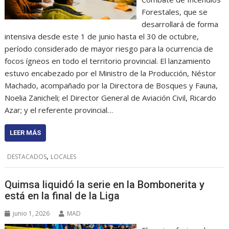
Forestales, que se
desarrollará de forma
intensiva desde este 1 de junio hasta el 30 de octubre,
período considerado de mayor riesgo para la ocurrencia de
focos ígneos en todo el territorio provincial. El lanzamiento
estuvo encabezado por el Ministro de la Producción, Néstor
Machado, acompañado por la Directora de Bosques y Fauna,
Noelia Zanicheli; el Director General de Aviación Civil, Ricardo
Azar; y el referente provincial…
LEER MÁS
,
DESTACADOS
LOCALES
Quimsa liquidó la serie en la Bombonerita y
está en la final de la Liga
junio 1, 2026
MAD