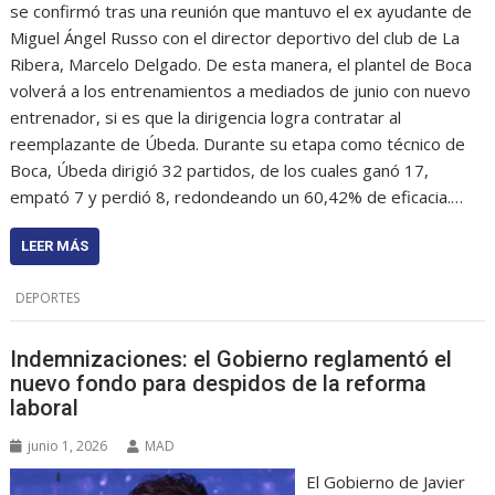
se confirmó tras una reunión que mantuvo el ex ayudante de
Miguel Ángel Russo con el director deportivo del club de La
Ribera, Marcelo Delgado. De esta manera, el plantel de Boca
volverá a los entrenamientos a mediados de junio con nuevo
entrenador, si es que la dirigencia logra contratar al
reemplazante de Úbeda. Durante su etapa como técnico de
Boca, Úbeda dirigió 32 partidos, de los cuales ganó 17,
empató 7 y perdió 8, redondeando un 60,42% de eficacia.…
LEER MÁS
DEPORTES
Indemnizaciones: el Gobierno reglamentó el
nuevo fondo para despidos de la reforma
laboral
junio 1, 2026
MAD
El Gobierno de Javier