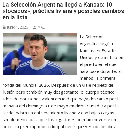
La Selección Argentina llegó a Kansas: 10
«tocados», práctica liviana y posibles cambios
en la lista
junio 1, 2026
MAD
La Selección
Argentina llegó a
Kansas en Estados
Unidos y se instaló en
el predio en el que
hará base durante, al
menos, la primera
ronda del Mundial 2026. Después de un viaje repleto de
ilusión pero también muy desgastante, el cuerpo técnico
liderado por Lionel Scaloni decidió que haya descanso por la
mañana del domingo 31 de mayo en dicha ciudad. Ya por la
tarde, habrá un entrenamiento liviano y con bajas cargas,
simplemente para que los jugadores puedan moverse un
poco. La preocupación principal tiene que ver con los diez