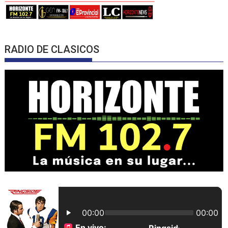
RADIO DE CLASICOS