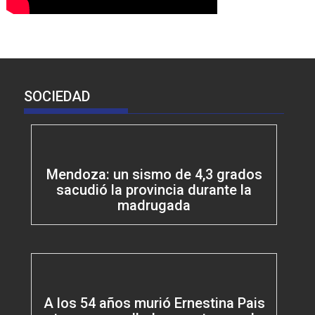
SOCIEDAD
Mendoza: un sismo de 4,3 grados
sacudió la provincia durante la
madrugada
A los 54 años murió Ernestina Pais