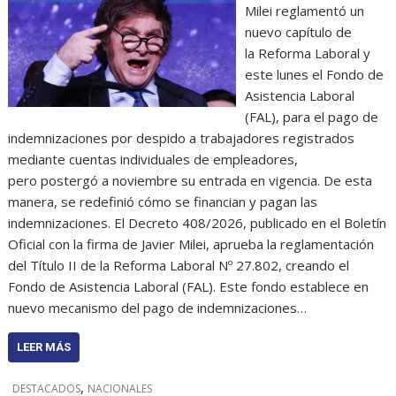
Milei reglamentó un
nuevo capítulo de
la Reforma Laboral y
este lunes el Fondo de
Asistencia Laboral
(FAL), para el pago de
indemnizaciones por despido a trabajadores registrados
mediante cuentas individuales de empleadores,
pero postergó a noviembre su entrada en vigencia. De esta
manera, se redefinió cómo se financian y pagan las
indemnizaciones. El Decreto 408/2026, publicado en el Boletín
Oficial con la firma de Javier Milei, aprueba la reglamentación
del Título II de la Reforma Laboral Nº 27.802, creando el
Fondo de Asistencia Laboral (FAL). Este fondo establece en
nuevo mecanismo del pago de indemnizaciones…
LEER MÁS
,
DESTACADOS
NACIONALES