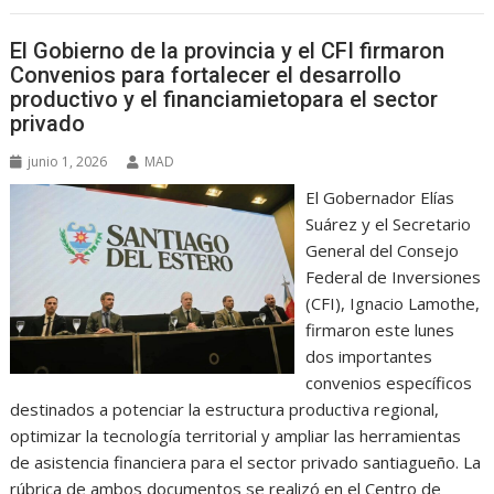
El Gobierno de la provincia y el CFI firmaron
Convenios para fortalecer el desarrollo
productivo y el financiamietopara el sector
privado
junio 1, 2026
MAD
El Gobernador Elías
Suárez y el Secretario
General del Consejo
Federal de Inversiones
(CFI), Ignacio Lamothe,
firmaron este lunes
dos importantes
convenios específicos
destinados a potenciar la estructura productiva regional,
optimizar la tecnología territorial y ampliar las herramientas
de asistencia financiera para el sector privado santiagueño. La
rúbrica de ambos documentos se realizó en el Centro de