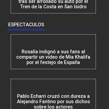
tras ser arrollado su auto por el
Tren de la Costa en San Isidro
ESPECTACULOS
Rosalía indignó a sus fans al
compartir un video de Mia Khalifa
por el festejo de España
Pablo Echarri cruzó con dureza a
Alejandro Fantino por sus dichos
sobre los actores