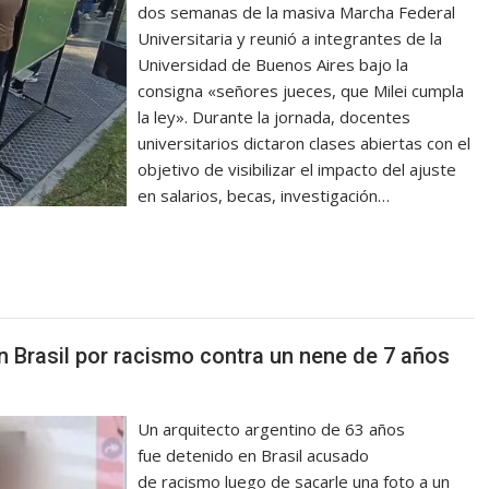
dos semanas de la masiva Marcha Federal
Universitaria y reunió a integrantes de la
Universidad de Buenos Aires bajo la
consigna «señores jueces, que Milei cumpla
la ley». Durante la jornada, docentes
universitarios dictaron clases abiertas con el
objetivo de visibilizar el impacto del ajuste
en salarios, becas, investigación…
en Brasil por racismo contra un nene de 7 años
Un arquitecto argentino de 63 años
fue detenido en Brasil acusado
de racismo luego de sacarle una foto a un