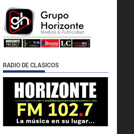
RADIO DE CLASICOS