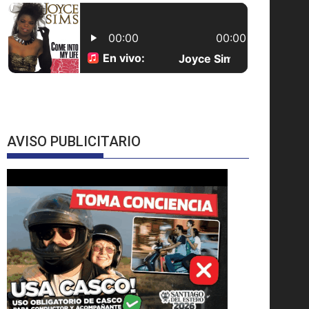
AVISO PUBLICITARIO