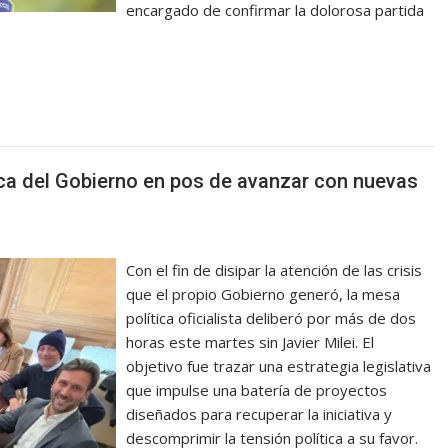
encargado de confirmar la dolorosa partida
ítica del Gobierno en pos de avanzar con nuevas
Con el fin de disipar la atención de las crisis
que el propio Gobierno generó, la mesa
política oficialista deliberó por más de dos
horas este martes sin Javier Milei. El
objetivo fue trazar una estrategia legislativa
que impulse una batería de proyectos
diseñados para recuperar la iniciativa y
descomprimir la tensión política a su favor.