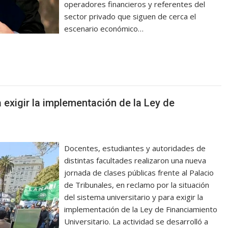
operadores financieros y referentes del
sector privado que siguen de cerca el
escenario económico…
a exigir la implementación de la Ley de
Docentes, estudiantes y autoridades de
distintas facultades realizaron una nueva
jornada de clases públicas frente al Palacio
de Tribunales, en reclamo por la situación
del sistema universitario y para exigir la
implementación de la Ley de Financiamiento
Universitario. La actividad se desarrolló a