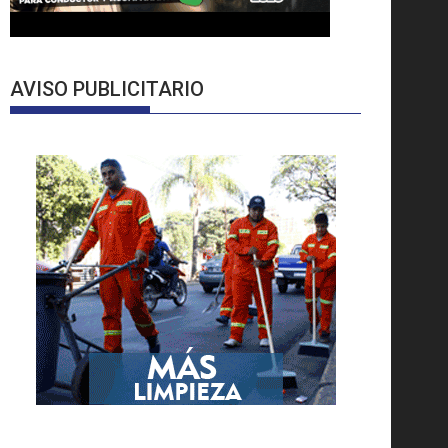
AVISO PUBLICITARIO