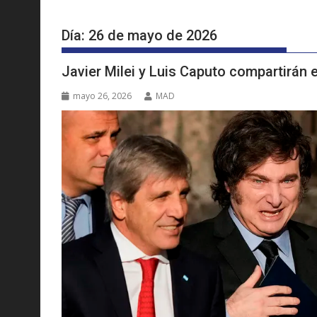
Día:
26 de mayo de 2026
Javier Milei y Luis Caputo compartirán
mayo 26, 2026
MAD