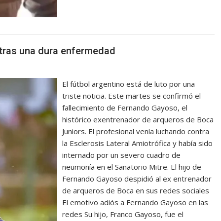
tras una dura enfermedad
El fútbol argentino está de luto por una
triste noticia. Este martes se confirmó el
fallecimiento de Fernando Gayoso, el
histórico exentrenador de arqueros de Boca
Juniors. El profesional venía luchando contra
la Esclerosis Lateral Amiotrófica y había sido
internado por un severo cuadro de
neumonía en el Sanatorio Mitre. El hijo de
Fernando Gayoso despidió al ex entrenador
de arqueros de Boca en sus redes sociales
El emotivo adiós a Fernando Gayoso en las
redes Su hijo, Franco Gayoso, fue el