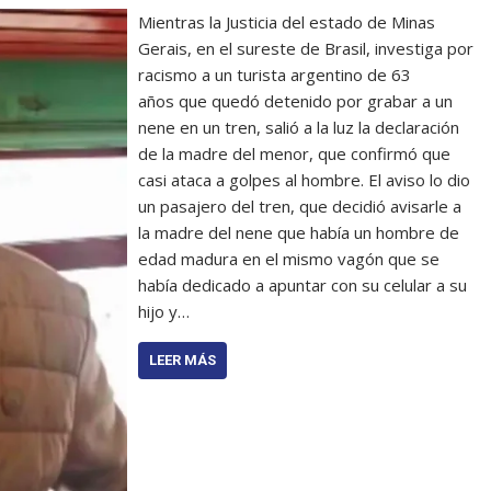
Mientras la Justicia del estado de Minas
Gerais, en el sureste de Brasil, investiga por
racismo a un turista argentino de 63
años que quedó detenido por grabar a un
nene en un tren, salió a la luz la declaración
de la madre del menor, que confirmó que
casi ataca a golpes al hombre. El aviso lo dio
un pasajero del tren, que decidió avisarle a
la madre del nene que había un hombre de
edad madura en el mismo vagón que se
había dedicado a apuntar con su celular a su
hijo y…
LEER MÁS