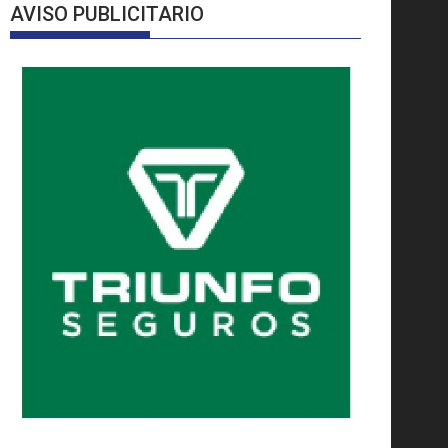
AVISO PUBLICITARIO