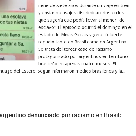
nene de siete años durante un viaje en tren
y enviar mensajes discriminatorios en los
que sugería que podía llevar al menor “de
esclavo”. El episodio ocurrió el domingo en el
estado de Minas Gerais y generó fuerte
repudio tanto en Brasil como en Argentina.
Se trata del tercer caso de racismo
protagonizado por argentinos en territorio
brasileño en apenas cuatro meses. El
antiago del Estero. Según informaron medios brasileños y la…
argentino denunciado por racismo en Brasil: