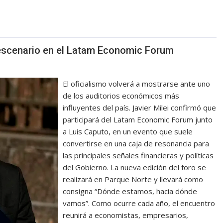
 escenario en el Latam Economic Forum
El oficialismo volverá a mostrarse ante uno
de los auditorios económicos más
influyentes del país. Javier Milei confirmó que
participará del Latam Economic Forum junto
a Luis Caputo, en un evento que suele
convertirse en una caja de resonancia para
las principales señales financieras y políticas
del Gobierno. La nueva edición del foro se
realizará en Parque Norte y llevará como
consigna “Dónde estamos, hacia dónde
vamos”. Como ocurre cada año, el encuentro
reunirá a economistas, empresarios,