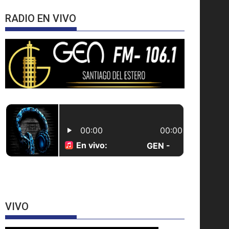
RADIO EN VIVO
VIVO