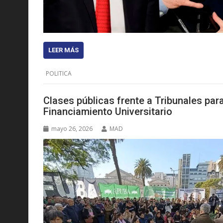
LEER MÁS
POLITICA
Clases públicas frente a Tribunales par
Financiamiento Universitario
mayo 26, 2026
MAD