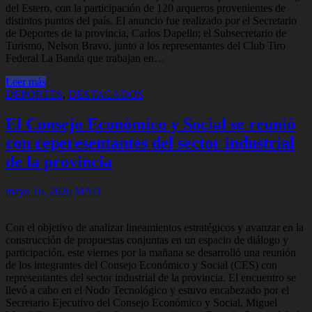
del Estero, con la participación de 120 arqueros provenientes de
distintos puntos del país. El anuncio fue realizado por el Secretario
de Deportes de la provincia, Carlos Dapello; el Subsecretario de
Turismo, Nelson Bravo, junto a los representantes del Club Tiro
Federal La Banda que trabajan en…
Leer más
DEPORTES
,
DESTACADOS
El Consejo Económico y Social se reunió
con reperesentantes del sector industrial
de la provincia
mayo 16, 2026
MAD
Con el objetivo de analizar lineamientos estratégicos y avanzar en la
construcción de propuestas conjuntas en un espacio de diálogo y
participación, este viernes por la mañana se desarrolló una reunión
de los integrantes del Consejo Económico y Social (CES) con
representantes del sector industrial de la provincia. El encuentro se
llevó a cabo en el Nodo Tecnológico y estuvo encabezado por el
Secretario Ejecutivo del Consejo Económico y Social, Miguel