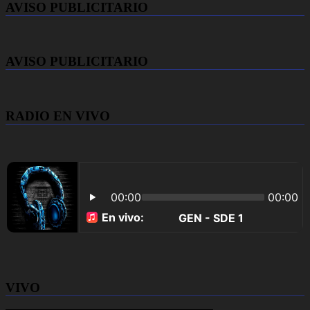
AVISO PUBLICITARIO
AVISO PUBLICITARIO
RADIO EN VIVO
VIVO