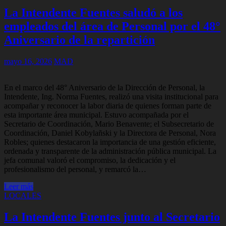
La Intendente Fuentes saludó a los
empleados del área de Personal por el 48°
Aniversario de la repartición
mayo 16, 2026
MAD
En el marco del 48° Aniversario de la Dirección de Personal, la
Intendente, Ing. Norma Fuentes, realizó una visita institucional para
acompañar y reconocer la labor diaria de quienes forman parte de
esta importante área municipal. Estuvo acompañada por el
Secretario de Coordinación, Mario Benavente; el Subsecretario de
Coordinación, Daniel Kobylañski y la Directora de Personal, Nora
Robles; quienes destacaron la importancia de una gestión eficiente,
ordenada y transparente de la administración pública municipal. La
jefa comunal valoró el compromiso, la dedicación y el
profesionalismo del personal, y remarcó la…
Leer más
LOCALES
La Intendente Fuentes junto al Secretario