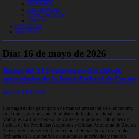
DEPORTES
NACIONALES
ESPECTACULOS
MUNDO
CONTACTO
ARCHIVO
Día:
16 de mayo de 2026
Jueces del STJ votaron en elección de
autoridades de la Junta Federal de Cortes
mayo 16, 2026
MAD
Los magistrados participaron de manera presencial en el encuentro,
en el que estuvo presente el ministro de Justicia nacional, Juan
Mahiques La Junta Federal de Cortes y Superiores Tribunales de
Justicia de las Provincias Argentinas y Ciudad Autónoma de Buenos
Aires (Ju.Fe.Jus.) efectuó, en la ciudad de San Juan, la Asamblea
Ordinaria en la que ratificó a sus actuales autoridades y trataron