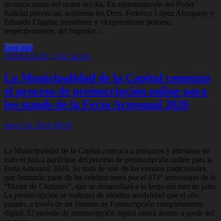
diversos temas del orden del día. En representación del Poder
Judicial provincial, asistieron los Dres. Federico López Alzogaray y
Eduardo Llugdar, presidente y vicepresidente primero,
respectivamente, del Superior…
Leer más
JUDICIALES
,
LOCALES
La Municipalidad de la Capital comenzó
el proceso de preinscripción online para
los stands de la Feria Artesanal 2026
mayo 16, 2026
MAD
La Municipalidad de la Capital convoca a artesanos y artesanas de
todo el país a participar del proceso de preinscripción online para la
Feria Artesanal 2026. Se trata de uno de los eventos tradicionales
que formarán parte de las celebraciones por el 473° aniversario de la
“Madre de Ciudades”, que se desarrollará a lo largo del mes de julio.
La preinscripción se realizará de idéntica modalidad que el año
pasado, a través de un Sistema de Preinscripción completamente
digital. El período de preinscripción digital estará abierto a partir del