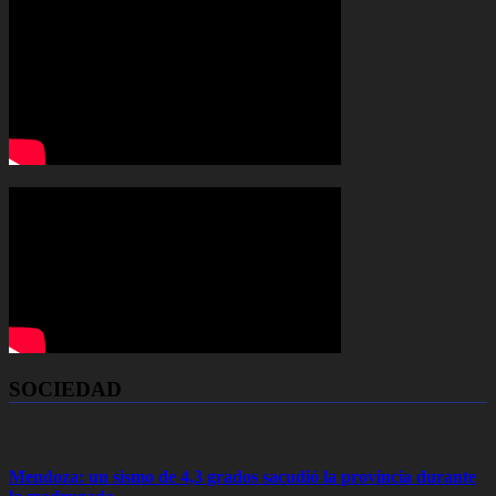
SOCIEDAD
Mendoza: un sismo de 4,3 grados sacudió la provincia durante