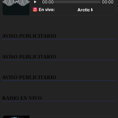
AVISO PUBLICITARIO
AVISO PUBLICITARIO
AVISO PUBLICITARIO
RADIO EN VIVO