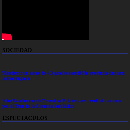
SOCIEDAD
Mendoza: un sismo de 4,3 grados sacudió la provincia durante
la madrugada
A los 54 años murió Ernestina Pais tras ser arrollado su auto
por el Tren de la Costa en San Isidro
ESPECTACULOS