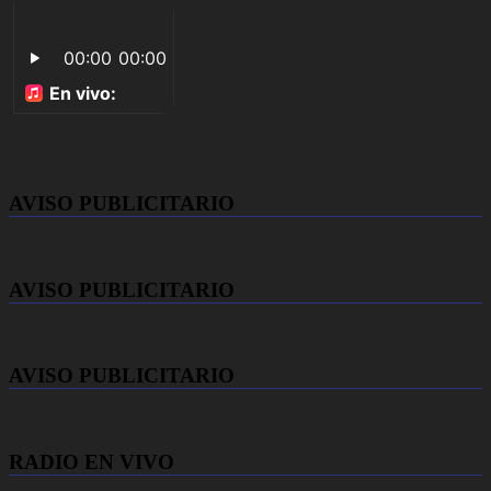
AVISO PUBLICITARIO
AVISO PUBLICITARIO
AVISO PUBLICITARIO
RADIO EN VIVO