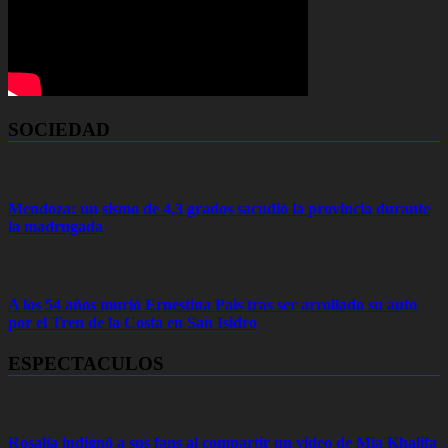
SOCIEDAD
Mendoza: un sismo de 4,3 grados sacudió la provincia durante
la madrugada
A los 54 años murió Ernestina Pais tras ser arrollado su auto
por el Tren de la Costa en San Isidro
ESPECTACULOS
Rosalía indignó a sus fans al compartir un video de Mia Khalifa