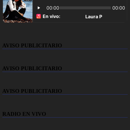
AVISO PUBLICITARIO
AVISO PUBLICITARIO
AVISO PUBLICITARIO
RADIO EN VIVO