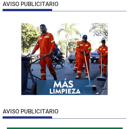
AVISO PUBLICITARIO
AVISO PUBLICITARIO