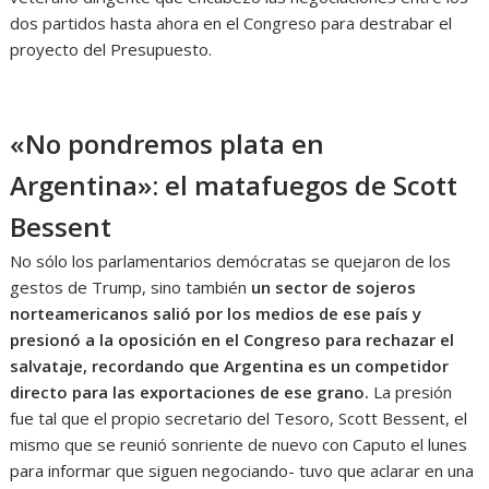
dos partidos hasta ahora en el Congreso para destrabar el
proyecto del Presupuesto.
«No pondremos plata en
Argentina»: el matafuegos de Scott
Bessent
No sólo los parlamentarios demócratas se quejaron de los
gestos de Trump, sino también
un sector de sojeros
norteamericanos salió por los medios de ese país y
presionó a la oposición en el Congreso para rechazar el
salvataje, recordando que Argentina es un competidor
directo para las exportaciones de ese grano.
La presión
fue tal que el propio secretario del Tesoro, Scott Bessent, el
mismo que se reunió sonriente de nuevo con Caputo el lunes
para informar que siguen negociando- tuvo que aclarar en una