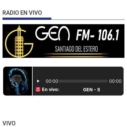
RADIO EN VIVO
VIVO