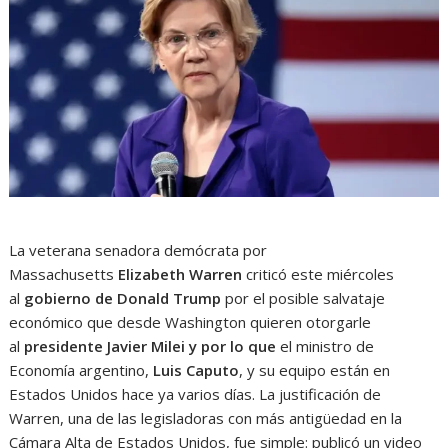
La veterana senadora demócrata por
Massachusetts
Elizabeth Warren
criticó este miércoles
al
gobierno de Donald Trump
por el posible salvataje
económico que desde Washington quieren otorgarle
al
presidente Javier Milei y por lo que
el ministro de
Economía argentino,
Luis Caputo
, y su equipo están en
Estados Unidos hace ya varios días. La justificación de
Warren, una de las legisladoras con más antigüedad en la
Cámara Alta de Estados Unidos, fue simple: publicó un video