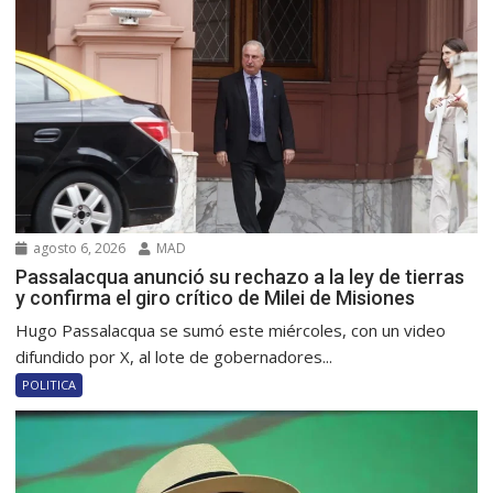
agosto 6, 2026
MAD
Passalacqua anunció su rechazo a la ley de tierras
y confirma el giro crítico de Milei de Misiones
Hugo Passalacqua se sumó este miércoles, con un video
difundido por X, al lote de gobernadores...
POLITICA