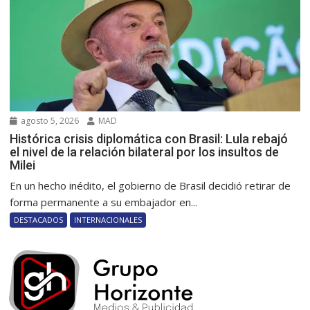
agosto 5, 2026
MAD
Histórica crisis diplomática con Brasil: Lula rebajó
el nivel de la relación bilateral por los insultos de
Milei
En un hecho inédito, el gobierno de Brasil decidió retirar de
forma permanente a su embajador en...
DESTACADOS
INTERNACIONALES