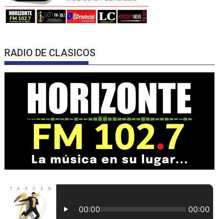
RADIO DE CLASICOS