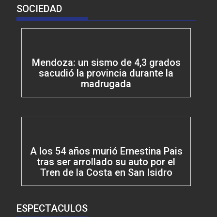
SOCIEDAD
Mendoza: un sismo de 4,3 grados
sacudió la provincia durante la
madrugada
A los 54 años murió Ernestina Pais
tras ser arrollado su auto por el
Tren de la Costa en San Isidro
ESPECTACULOS