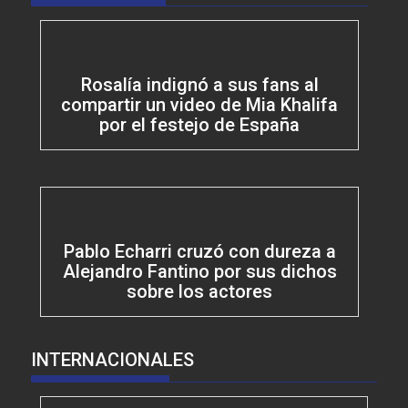
Rosalía indignó a sus fans al
compartir un video de Mia Khalifa
por el festejo de España
Pablo Echarri cruzó con dureza a
Alejandro Fantino por sus dichos
sobre los actores
INTERNACIONALES