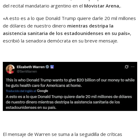
del recital mandatario argentino en el
Movistar Arena
,.
«A esto es a lo que Donald Trump quiere darle 20 mil millones
de dólares de nuestro dinero
mientras destripa la
asistencia sanitaria de los estadounidenses en su país»
,
escribió la senadora demócrata en su breve mensaje.
El mensaje de Warren se suma a la seguidilla de críticas