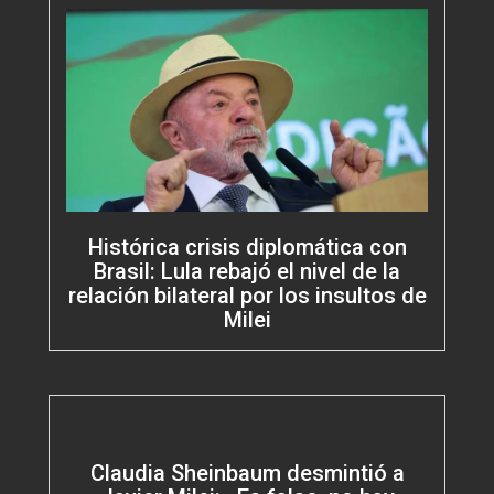
Histórica crisis diplomática con
Brasil: Lula rebajó el nivel de la
relación bilateral por los insultos de
Milei
Claudia Sheinbaum desmintió a