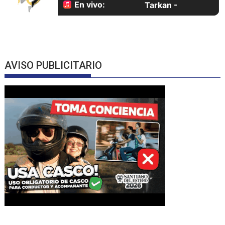
AVISO PUBLICITARIO