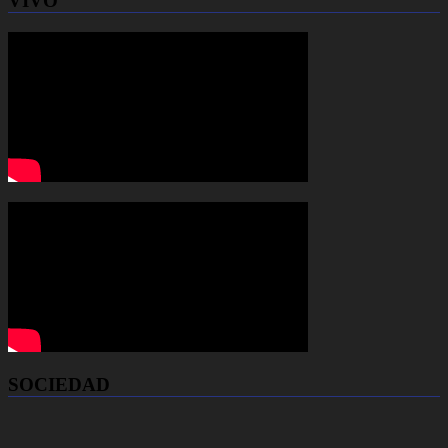
VIVO
SOCIEDAD