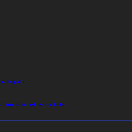
la madrugada
 el Tren de la Costa en San Isidro