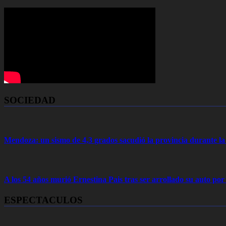
SOCIEDAD
Mendoza: un sismo de 4,3 grados sacudió la provincia durante 
A los 54 años murió Ernestina Pais tras ser arrollado su auto por
ESPECTACULOS