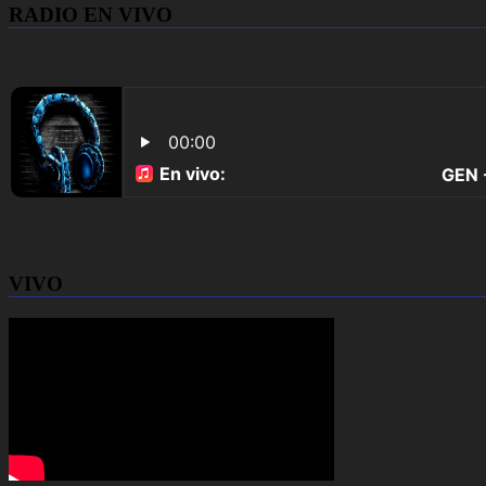
RADIO EN VIVO
VIVO