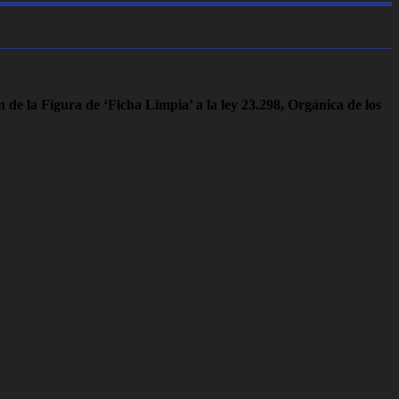
 de la Figura de ‘Ficha Limpia’ a la ley 23.298, Orgánica de los