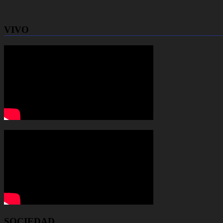
VIVO
SOCIEDAD