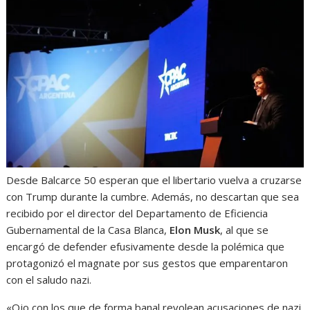
Desde Balcarce 50 esperan que el libertario vuelva a cruzarse
con Trump durante la cumbre. Además, no descartan que sea
recibido por el director del Departamento de Eficiencia
Gubernamental de la Casa Blanca,
Elon Musk
, al que se
encargó de defender efusivamente desde la polémica que
protagonizó el magnate por sus gestos que emparentaron
con el saludo nazi.
«Ojo con los que de forma banal revolean acusaciones de nazi