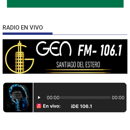
RADIO EN VIVO