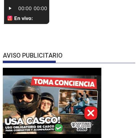
AVISO PUBLICITARIO