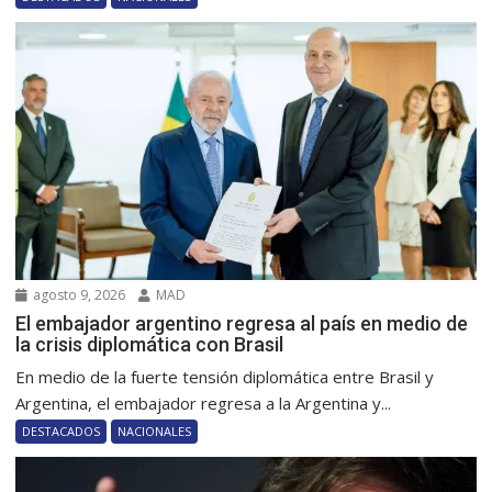
agosto 9, 2026
MAD
El embajador argentino regresa al país en medio de
la crisis diplomática con Brasil
En medio de la fuerte tensión diplomática entre Brasil y
Argentina, el embajador regresa a la Argentina y...
DESTACADOS
NACIONALES