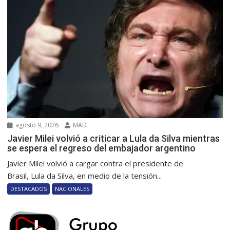
agosto 9, 2026
MAD
Javier Milei volvió a criticar a Lula da Silva mientras
se espera el regreso del embajador argentino
Javier Milei volvió a cargar contra el presidente de
Brasil, Lula da Silva, en medio de la tensión...
DESTACADOS
NACIONALES