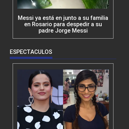
Messi ya está en junto a su familia
en Rosario para despedir a su
padre Jorge Messi
ESPECTACULOS