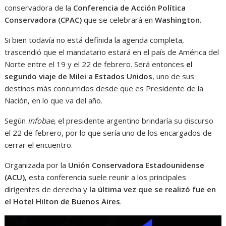
conservadora de la
Conferencia de Acción Política
Conservadora (CPAC)
que se celebrará en
Washington
.
Si bien todavía no está definida la agenda completa,
trascendió que el mandatario estará en el país de América del
Norte entre el 19 y el 22 de febrero. Será entonces
el
segundo viaje de Milei a Estados Unidos
, uno de sus
destinos más concurridos desde que es Presidente de la
Nación, en lo que va del año.
Según
Infobae
, el presidente argentino brindaría su discurso
el 22 de febrero, por lo que sería uno de los encargados de
cerrar el encuentro.
Organizada por la
Unión Conservadora Estadounidense
(ACU)
, esta conferencia suele reunir a los principales
dirigentes de derecha y
la última vez que se realizó fue en
el Hotel Hilton de Buenos Aires
.