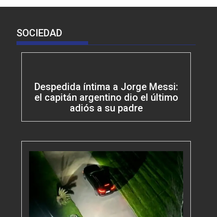
SOCIEDAD
Despedida íntima a Jorge Messi:
el capitán argentino dio el último
adiós a su padre