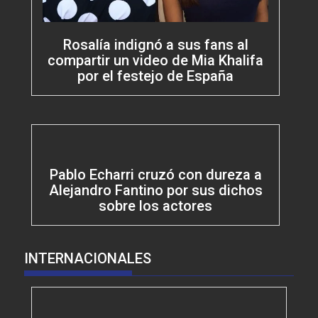
Rosalía indignó a sus fans al
compartir un video de Mia Khalifa
por el festejo de España
Pablo Echarri cruzó con dureza a
Alejandro Fantino por sus dichos
sobre los actores
INTERNACIONALES