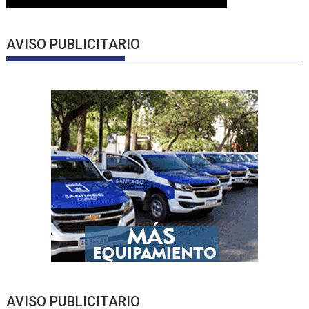
AVISO PUBLICITARIO
AVISO PUBLICITARIO