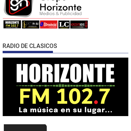
RADIO DE CLASICOS