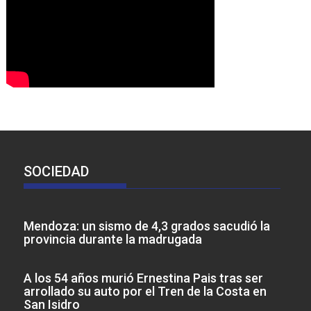
SOCIEDAD
Mendoza: un sismo de 4,3 grados sacudió la
provincia durante la madrugada
A los 54 años murió Ernestina Pais tras ser
arrollado su auto por el Tren de la Costa en
San Isidro