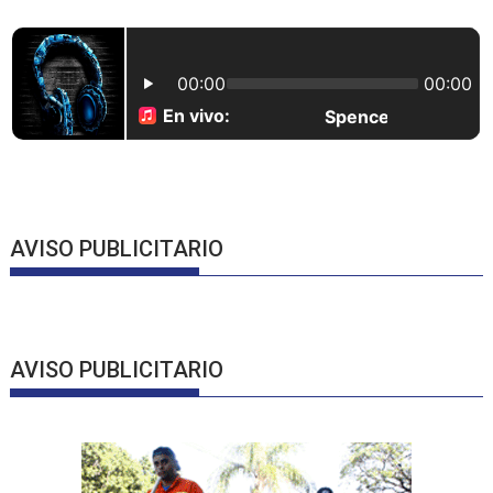
AVISO PUBLICITARIO
AVISO PUBLICITARIO