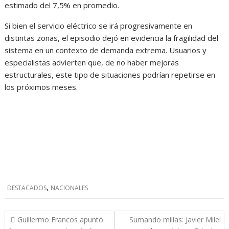
estimado del 7,5% en promedio.
Si bien el servicio eléctrico se irá progresivamente en
distintas zonas, el episodio dejó en evidencia la fragilidad del
sistema en un contexto de demanda extrema. Usuarios y
especialistas advierten que, de no haber mejoras
estructurales, este tipo de situaciones podrían repetirse en
los próximos meses.
,
DESTACADOS
NACIONALES
Navegación
Guillermo Francos apuntó
Sumando millas: Javier Milei