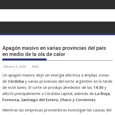
Saltar
al
contenido
Apagón masivo en varias provincias del país
en medio de la ola de calor
febrero 3, 2025
MAD
Un apagón masivo dejó sin energía eléctrica a amplias zonas
de
Córdoba
y varias provincias del norte argentino en la tarde
de este lunes. El corte se produjo alrededor de las
14:30
y
afectó principalmente a Córdoba capital, además de
La Rioja,
Formosa, Santiago del Estero, Chaco y Corrientes
.
Mientras las empresas proveedoras investigan las causas del