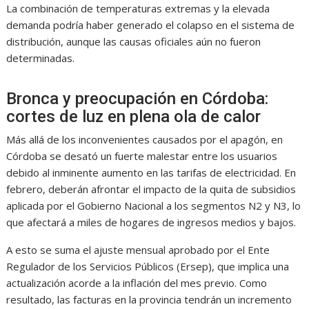
La combinación de temperaturas extremas y la elevada
demanda podría haber generado el colapso en el sistema de
distribución, aunque las causas oficiales aún no fueron
determinadas.
Bronca y preocupación en Córdoba:
cortes de luz en plena ola de calor
Más allá de los inconvenientes causados por el apagón, en
Córdoba se desató un fuerte malestar entre los usuarios
debido al inminente aumento en las tarifas de electricidad. En
febrero, deberán afrontar el impacto de la quita de subsidios
aplicada por el Gobierno Nacional a los segmentos N2 y N3, lo
que afectará a miles de hogares de ingresos medios y bajos.
A esto se suma el ajuste mensual aprobado por el Ente
Regulador de los Servicios Públicos (Ersep), que implica una
actualización acorde a la inflación del mes previo. Como
resultado, las facturas en la provincia tendrán un incremento