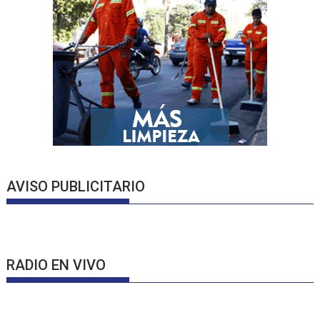
AVISO PUBLICITARIO
RADIO EN VIVO