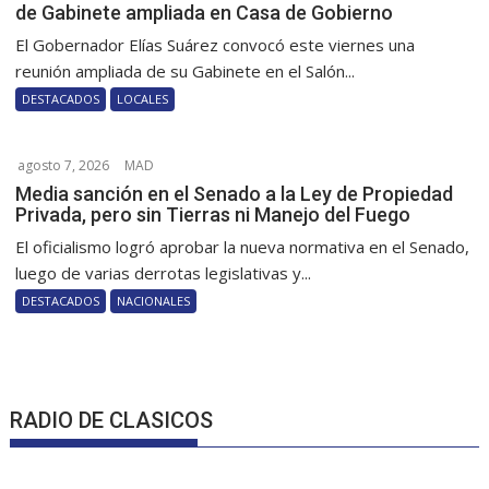
de Gabinete ampliada en Casa de Gobierno
El Gobernador Elías Suárez convocó este viernes una
reunión ampliada de su Gabinete en el Salón...
DESTACADOS
LOCALES
agosto 7, 2026
MAD
Media sanción en el Senado a la Ley de Propiedad
Privada, pero sin Tierras ni Manejo del Fuego
El oficialismo logró aprobar la nueva normativa en el Senado,
luego de varias derrotas legislativas y...
DESTACADOS
NACIONALES
RADIO DE CLASICOS