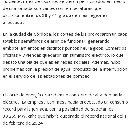
incidente, miles de usuarios se vieron perjudicados en medio
de una jornada sofocante, con temperaturas que
oscilaron
entre los 38 y 41 grados en las regiones
afectadas.
En la ciudad de Córdoba, los cortes de luz provocaron un caos
total: los semáforos dejaron de funcionar, generando
embotellamientos en distintos puntos neurálgicos. Comercios,
oficinas y viviendas quedaron sin suministro eléctrico, lo que
desató una ola de quejas en redes sociales. Además, hubo
problemas con la presión de agua, producto de la interrupción
en el servicio de las estaciones de bombeo.
El corte de energía ocurrió en un contexto de alta demanda
eléctrica. La empresa Cammesa había proyectado un consumo
récord para la jornada, con la posibilidad de superar los
30.259 MW, cifra que habría quebrado el récord nacional del 1
de febrero de 2024.