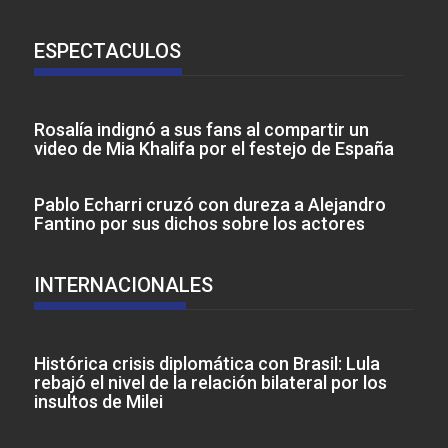
ESPECTACULOS
Rosalía indignó a sus fans al compartir un
video de Mia Khalifa por el festejo de España
Pablo Echarri cruzó con dureza a Alejandro
Fantino por sus dichos sobre los actores
INTERNACIONALES
Histórica crisis diplomática con Brasil: Lula
rebajó el nivel de la relación bilateral por los
insultos de Milei