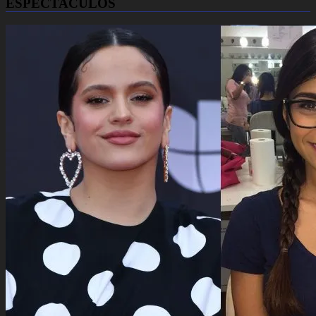
ESPECTACULOS