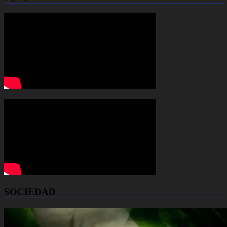
SOCIEDAD