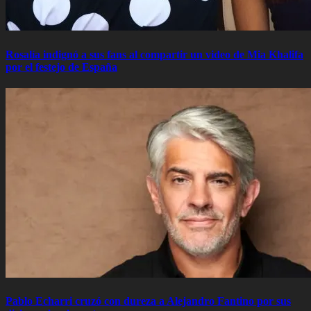
Rosalía indignó a sus fans al compartir un video de Mia Khalifa
por el festejo de España
Pablo Echarri cruzó con dureza a Alejandro Fantino por sus