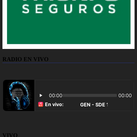
RADIO EN VIVO
VIVO