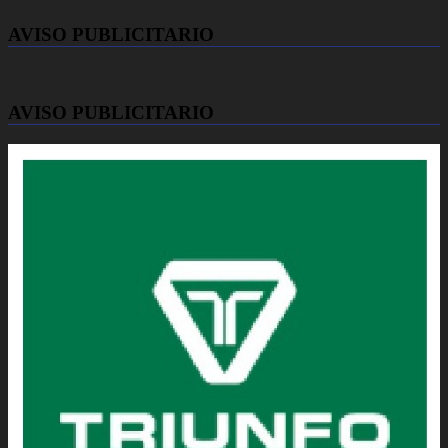
AVISO PUBLICITARIO
AVISO PUBLICITARIO