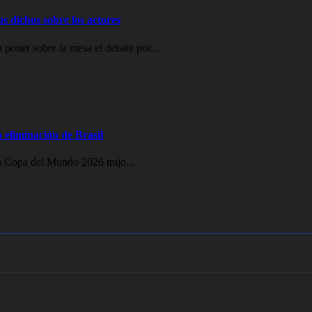
s dichos sobre los actores
 poner sobre la mesa el debate por...
 eliminación de Brasil
la Copa del Mundo 2026 trajo...