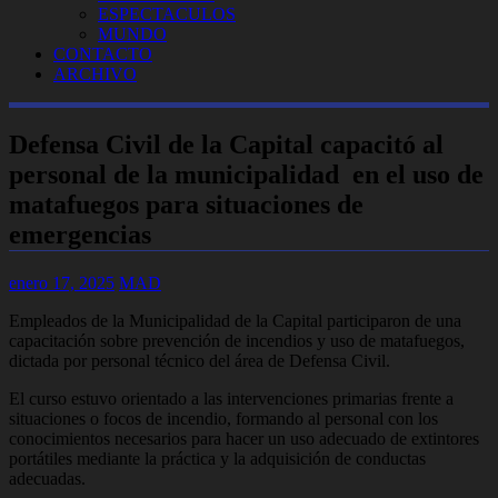
ESPECTACULOS
MUNDO
CONTACTO
ARCHIVO
Defensa Civil de la Capital capacitó al
personal de la municipalidad en el uso de
matafuegos para situaciones de
emergencias
enero 17, 2025
MAD
Empleados de la Municipalidad de la Capital participaron de una
capacitación sobre prevención de incendios y uso de matafuegos,
dictada por personal técnico del área de Defensa Civil.
El curso estuvo orientado a las intervenciones primarias frente a
situaciones o focos de incendio, formando al personal con los
conocimientos necesarios para hacer un uso adecuado de extintores
portátiles mediante la práctica y la adquisición de conductas
adecuadas.