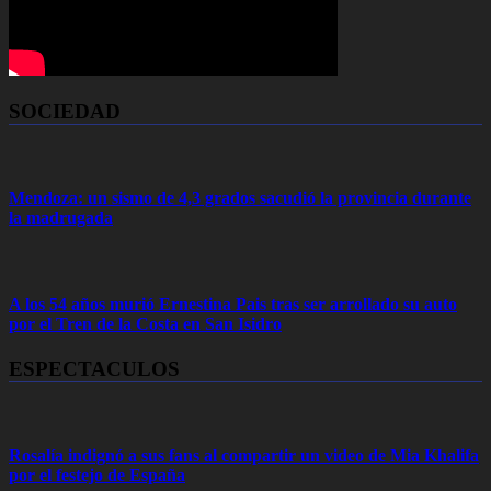
SOCIEDAD
Mendoza: un sismo de 4,3 grados sacudió la provincia durante
la madrugada
A los 54 años murió Ernestina Pais tras ser arrollado su auto
por el Tren de la Costa en San Isidro
ESPECTACULOS
Rosalía indignó a sus fans al compartir un video de Mia Khalifa
por el festejo de España