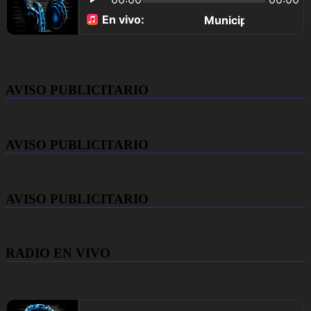
AVISO PUBLICITARIO
AVISO PUBLICITARIO
AVISO PUBLICITARIO
RADIO EN VIVO