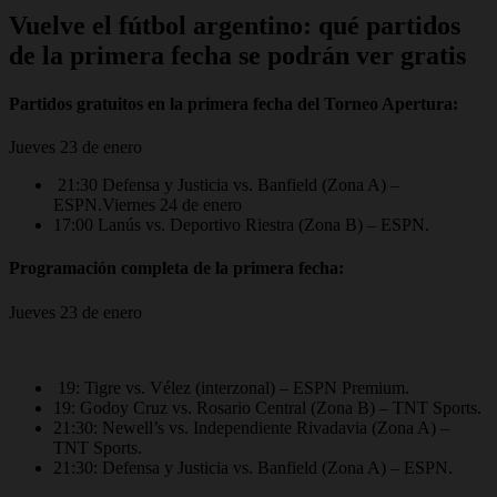
Vuelve el fútbol argentino: qué partidos
de la primera fecha se podrán ver gratis
Partidos gratuitos en la primera fecha del Torneo Apertura:
Jueves 23 de enero
21:30 Defensa y Justicia vs. Banfield (Zona A) –
ESPN.Viernes 24 de enero
17:00 Lanús vs. Deportivo Riestra (Zona B) – ESPN.
Programación completa de la primera fecha:
Jueves 23 de enero
19: Tigre vs. Vélez (interzonal) – ESPN Premium.
19: Godoy Cruz vs. Rosario Central (Zona B) – TNT Sports.
21:30: Newell’s vs. Independiente Rivadavia (Zona A) –
TNT Sports.
21:30: Defensa y Justicia vs. Banfield (Zona A) – ESPN.