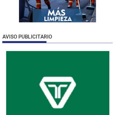
AVISO PUBLICITARIO