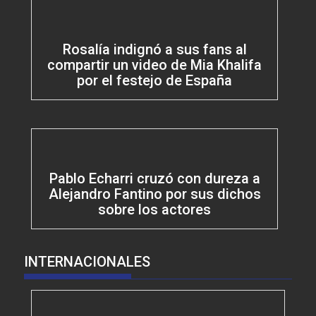
Rosalía indignó a sus fans al
compartir un video de Mia Khalifa
por el festejo de España
Pablo Echarri cruzó con dureza a
Alejandro Fantino por sus dichos
sobre los actores
INTERNACIONALES