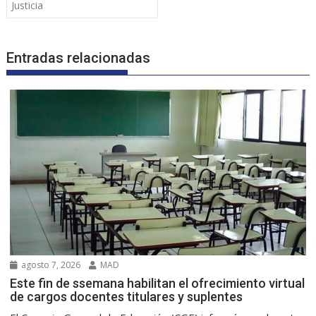
Justicia
Entradas relacionadas
agosto 7, 2026
MAD
Este fin de ssemana habilitan el ofrecimiento virtual
de cargos docentes titulares y suplentes