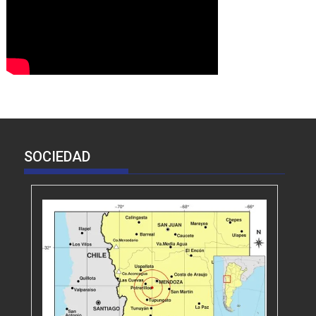
SOCIEDAD