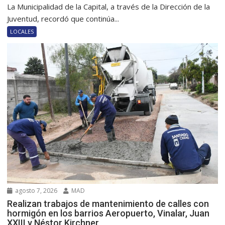
La Municipalidad de la Capital, a través de la Dirección de la
Juventud, recordó que continúa...
LOCALES
agosto 7, 2026
MAD
Realizan trabajos de mantenimiento de calles con
hormigón en los barrios Aeropuerto, Vinalar, Juan
XXIII y Néstor Kirchner