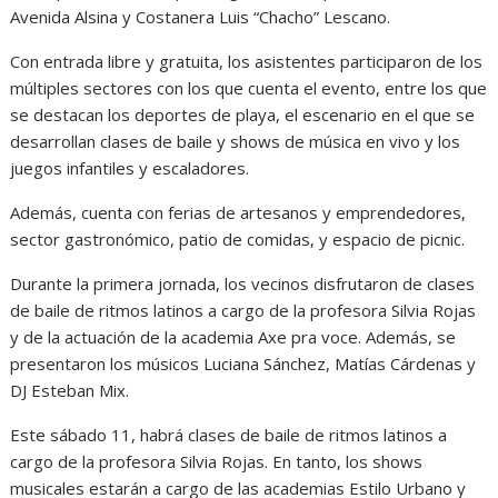
Avenida Alsina y Costanera Luis “Chacho” Lescano.
Con entrada libre y gratuita, los asistentes participaron de los
múltiples sectores con los que cuenta el evento, entre los que
se destacan los deportes de playa, el escenario en el que se
desarrollan clases de baile y shows de música en vivo y los
juegos infantiles y escaladores.
Además, cuenta con ferias de artesanos y emprendedores,
sector gastronómico, patio de comidas, y espacio de picnic.
Durante la primera jornada, los vecinos disfrutaron de clases
de baile de ritmos latinos a cargo de la profesora Silvia Rojas
y de la actuación de la academia Axe pra voce. Además, se
presentaron los músicos Luciana Sánchez, Matías Cárdenas y
DJ Esteban Mix.
Este sábado 11, habrá clases de baile de ritmos latinos a
cargo de la profesora Silvia Rojas. En tanto, los shows
musicales estarán a cargo de las academias Estilo Urbano y