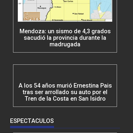
Mendoza: un sismo de 4,3 grados
sacudió la provincia durante la
madrugada
A los 54 años murió Ernestina Pais
tras ser arrollado su auto por el
Tren de la Costa en San Isidro
ESPECTACULOS