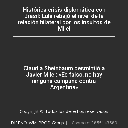
Histórica crisis diplomática con
Brasil: Lula rebajó el nivel de la
relación bilateral por los insultos de
Milei
Claudia Sheinbaum desmintió a
Javier Milei: «Es falso, no hay
ninguna campaña contra
Argentina»
Copyright © Todos los derechos reservados
DISEÑO: WM-PROD Group
|
- Contacto: 3855143580