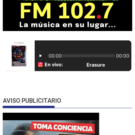
AVISO PUBLICITARIO