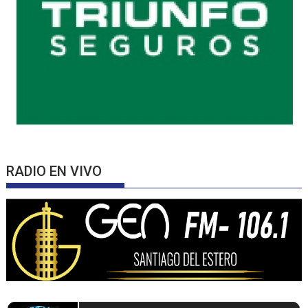
RADIO EN VIVO