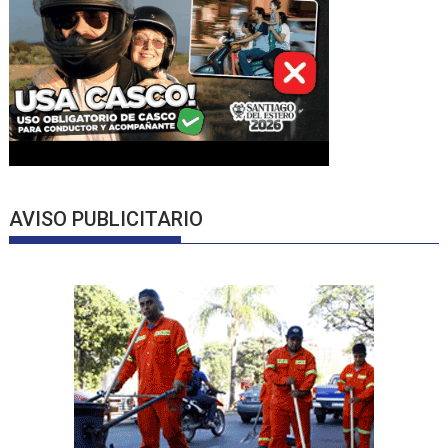
AVISO PUBLICITARIO