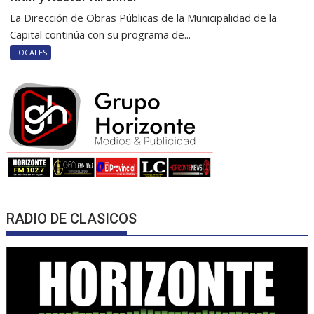
La Dirección de Obras Públicas de la Municipalidad de la
Capital continúa con su programa de...
LOCALES
RADIO DE CLASICOS