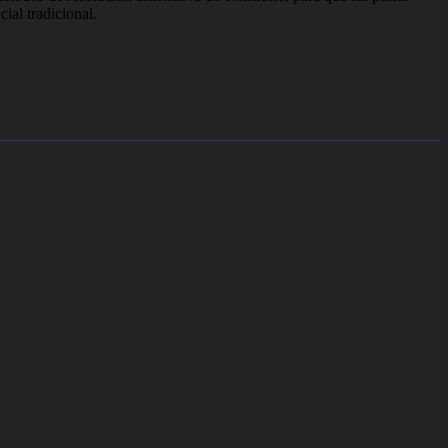
ial tradicional.